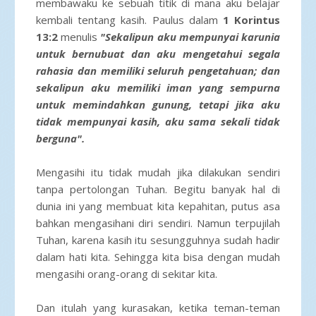
membawaku ke sebuah titik di mana aku belajar
kembali tentang kasih. Paulus dalam
1 Korintus
13:2
menulis
"Sekalipun aku mempunyai karunia
untuk bernubuat dan aku mengetahui segala
rahasia dan memiliki seluruh pengetahuan; dan
sekalipun aku memiliki iman yang sempurna
untuk memindahkan gunung, tetapi jika aku
tidak mempunyai kasih, aku sama sekali tidak
berguna".
Mengasihi itu tidak mudah jika dilakukan sendiri
tanpa pertolongan Tuhan. Begitu banyak hal di
dunia ini yang membuat kita kepahitan, putus asa
bahkan mengasihani diri sendiri. Namun terpujilah
Tuhan, karena kasih itu sesungguhnya sudah hadir
dalam hati kita. Sehingga kita bisa dengan mudah
mengasihi orang-orang di sekitar kita.
Dan itulah yang kurasakan, ketika teman-teman