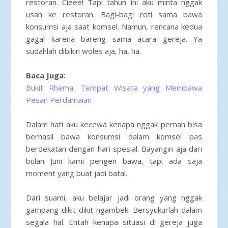
restoran. Cieee! Tapi tahun ini aku minta nggak
usah ke restoran. Bagi-bagi roti sama bawa
konsumsi aja saat komsel. Namun, rencana kedua
gagal karena bareng sama acara gereja. Ya
sudahlah dibikin woles aja, ha, ha.
Baca Juga:
Bukit Rhema, Tempat Wisata yang Membawa
Pesan Perdamaian
Dalam hati aku kecewa kenapa nggak pernah bisa
berhasil bawa konsumsi dalam komsel pas
berdekatan dengan hari spesial. Bayangin aja dari
bulan Juni kami pengen bawa, tapi ada saja
moment yang buat jadi batal.
Dari suami, aku belajar jadi orang yang nggak
gampang dikit-dikit ngambek. Bersyukurlah dalam
segala hal. Entah kenapa situasi di gereja juga