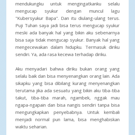
mendukungku untuk mengingatkanku selalu
mengucap syukur dengan muncul lagu
"Kubersyukur Bapa". Dan itu diulang-ulang terus.
Puji Tuhan saya jadi bisa terus mengucap syukur
meski ada banyak hal yang bikin aku sebenarnya
bisa saja tidak mengucap syukur. Banyak hal yang
mengecewakan dalam hidupku. Termasuk diriku
sendiri. Ya, ada rasa kecewa terhadap diriku.
Aku menyadari bahwa diriku bukan orang yang
selalu baik dan bisa menyenangkan orang lain. Ada
sikapku yang bisa dibilang kurang menyenangkan
terutama jika ada sesuatu yang bikin aku tiba-tiba
takut, tiba-tiba marah, ngambek, nggak mau
ngapa-ngapain dan bisa nangis sendiri tanpa bisa
mengungkapkan penyebabnya. Untuk kembali
menjadi normal pun lama, bisa menghabiskan
waktu seharian.