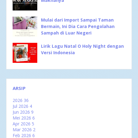
Maknanya
Mulai dari Import Sampai Taman
Bermain, Ini Dia Cara Pengolahan
Sampah di Luar Negeri
Lirik Lagu Natal O Holy Night dengan
Versi Indonesia
ARSIP
2026
36
Jul 2026
4
Jun 2026
9
Mei 2026
6
Apr 2026
5
Mar 2026
2
Feb 2026
6