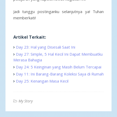
Jadi tunggu postinganku selanjutnya ya! Tuhan
memberkati!
Artikel Terkait:
Day 23: Hal yang Disesali Saat Ini
Day 27: Simple, 5 Hal Kecil Ini Dapat Membuatku
Merasa Bahagia
Day 24: 5 Keinginan yang Masih Belum Tercapai
Day 11: Ini Barang-Barang Koleksi Saya di Rumah
Day 25: Kenangan Masa Kecil
My Story