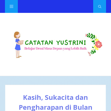
Kasih, Sukacita dan
Pengharapan di Bulan