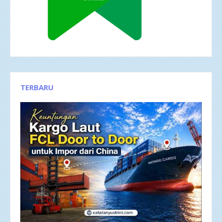
TERBARU