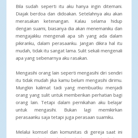
Bila sudah seperti itu aku hanya ingin ditemani.
Diajak berdoa dan didoakan. Setelahnya aku akan
merasakan ketenangan. Kalau selama hidup
dengan suami, biasanya dia akan menemaniku dan
mengajakku mengenali apa sih yang ada dalam
pikiranku, dalam perasaanku. Jangan dikira hal itu
mudah, tidak itu sangat lama. Sulit sekali mengenali
apa yang sebenarnya aku rasakan.
Mengasihi orang lain seperti mengasihi diri sendiri
itu tidak mudah jika kamu belum mengasihi dirimu.
Mungkin kalimat tadi yang membuatku menjadi
orang yang sulit untuk memberikan perhatian bagi
orang lain. Tetapi dalam pernikahan aku belajar
untuk mengasihi. Bukan lagi memikirkan
perasaanku saja tetapi juga perasaan suamiku.
Melalui komsel dan komunitas di gereja saat ini