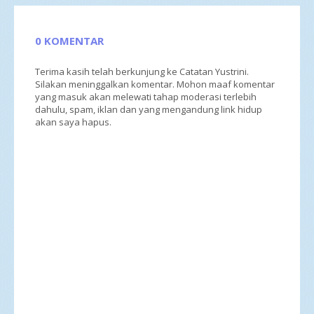
0 KOMENTAR
Terima kasih telah berkunjung ke Catatan Yustrini.
Silakan meninggalkan komentar. Mohon maaf komentar
yang masuk akan melewati tahap moderasi terlebih
dahulu, spam, iklan dan yang mengandung link hidup
akan saya hapus.