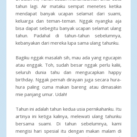
tahun lagi. Air mataku sempat menetes ketika
mendapat banyak ucapan selamat dari suami,
keluarga dan teman-teman. Nggak nyangka aja
bisa dapat sebegitu banyak ucapan selamat ulang
tahun. Padahal di tahun-tahun sebelumnya,
kebanyakan dari mereka lupa sama ulang tahunku.
Bagiku nggak masalah sih, mau ada yang ngucapin
atau enggak. Toh, sudah besar nggak perlu kaliii,
seluruh dunia tahu dan mengucapkan happy
birthday. Nggak pernah dirayain juga secara hura-
hura paling cuma makan bareng atau dimasakin
mie panjang umur. Udah!
Tahun ini adalah tahun kedua usia pernikahanku. Itu
artinya ini ketiga kalinya, melewati ulang tahunku
bersama suami. Di tahun sebelumnya, kami
mengisi hari spesial itu dengan makan malam di