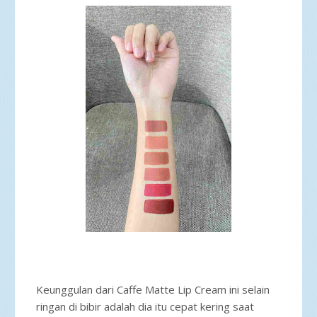
Keunggulan dari Caffe Matte Lip Cream ini selain
ringan di bibir adalah dia itu cepat kering saat