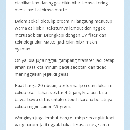
diaplikasikan dan nggak bikin bibir terasa kering
meski hasil akhirnya matte.
Dalam sekali oles, lip cream ini langsung menutup
warna asli bibir, teksturnya lembut dan nggak
merusak bibir. Dilengkapi dengan UV filter dan
teknologi Blur Matte, jadi bikin bibir makin
nyaman.
Oh ya, dia juga nggak gampang transfer jadi tetap
aman saat kita minum pakai sedotan dan tidak
meninggalkan jejak di gelas.
Buat harga 20 ribuan, performa lip cream lokal ini
cukup oke. Tahan sekitar 4-5 jam, kita pun bisa
bawa-bawa di tas untuk retouch karena beratnya
cukup ringan cuma 2,9 gram.
Wanginya juga lembut banget mirip secangkir kopi
yang harum. Jadi nggak bakal terasa eneg sama