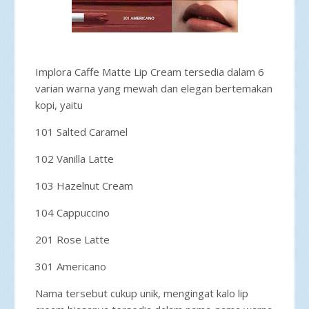
Implora Caffe Matte Lip Cream tersedia dalam 6
varian warna yang mewah dan elegan bertemakan
kopi, yaitu
101 Salted Caramel
102 Vanilla Latte
103 Hazelnut Cream
104 Cappuccino
201 Rose Latte
301 Americano
Nama tersebut cukup unik, mengingat kalo lip