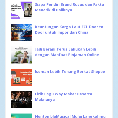
Siapa Pendiri Brand Rucas dan Fakta
Menarik di Baliknya
Keuntungan Kargo Laut FCL Door to
Door untuk Impor dari China
Jadi Berani Terus Lakukan Lebih
dengan Manfaat Pinjaman Online
Isoman Lebih Tenang Berkat Shopee
Lirik Lagu Way Maker Beserta
Maknanya
Nonton bluMusical Mulai Langkahmu