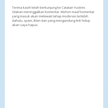
Terima kasih telah berkunjung ke Catatan Yustrini.
Silakan meninggalkan komentar. Mohon maaf komentar
yang masuk akan melewati tahap moderasi terlebih
dahulu, spam, iklan dan yang mengandung link hidup
akan saya hapus.