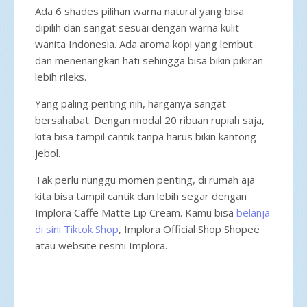
Ada 6 shades pilihan warna natural yang bisa
dipilih dan sangat sesuai dengan warna kulit
wanita Indonesia. Ada aroma kopi yang lembut
dan menenangkan hati sehingga bisa bikin pikiran
lebih rileks.
Yang paling penting nih, harganya sangat
bersahabat. Dengan modal 20 ribuan rupiah saja,
kita bisa tampil cantik tanpa harus bikin kantong
jebol.
Tak perlu nunggu momen penting, di rumah aja
kita bisa tampil cantik dan lebih segar dengan
Implora Caffe Matte Lip Cream. Kamu bisa
belanja
di sini Tiktok Shop
, Implora Official Shop Shopee
atau website resmi Implora.