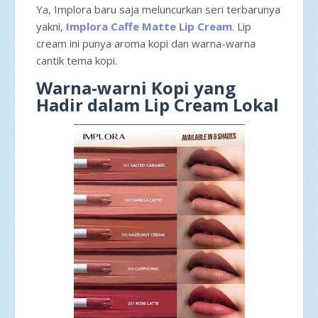
Ya, Implora baru saja meluncurkan seri terbarunya
yakni,
Implora Caffe Matte Lip Cream
. Lip
cream ini punya aroma kopi dan warna-warna
cantik tema kopi.
Warna-warni Kopi yang
Hadir dalam Lip Cream Lokal