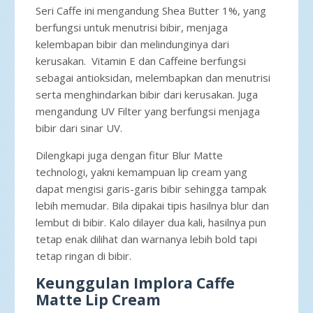
Seri Caffe ini mengandung Shea Butter 1%, yang
berfungsi untuk menutrisi bibir, menjaga
kelembapan bibir dan melindunginya dari
kerusakan. Vitamin E dan Caffeine berfungsi
sebagai antioksidan, melembapkan dan menutrisi
serta menghindarkan bibir dari kerusakan. Juga
mengandung UV Filter yang berfungsi menjaga
bibir dari sinar UV.
Dilengkapi juga dengan fitur Blur Matte
technologi, yakni kemampuan lip cream yang
dapat mengisi garis-garis bibir sehingga tampak
lebih memudar. Bila dipakai tipis hasilnya blur dan
lembut di bibir. Kalo dilayer dua kali, hasilnya pun
tetap enak dilihat dan warnanya lebih bold tapi
tetap ringan di bibir.
Keunggulan Implora Caffe
Matte Lip Cream