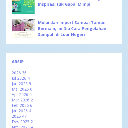
Inspirasi tuk Gapai Mimpi
Mulai dari Import Sampai Taman
Bermain, Ini Dia Cara Pengolahan
Sampah di Luar Negeri
ARSIP
2026
36
Jul 2026
4
Jun 2026
9
Mei 2026
6
Apr 2026
5
Mar 2026
2
Feb 2026
6
Jan 2026
4
2025
47
Des 2025
2
Nov 2025
4