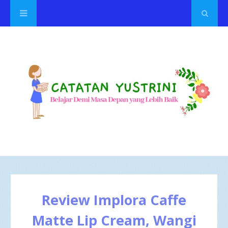
Review Implora Caffe
Matte Lip Cream, Wangi