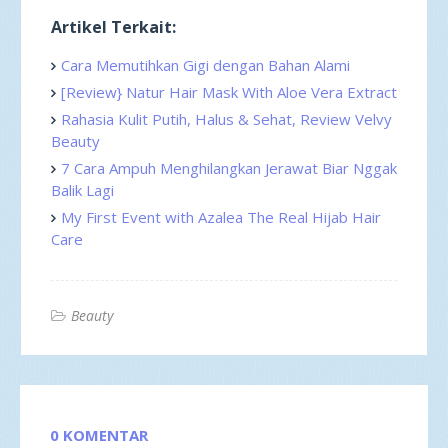
Artikel Terkait:
Cara Memutihkan Gigi dengan Bahan Alami
[Review} Natur Hair Mask With Aloe Vera Extract
Rahasia Kulit Putih, Halus & Sehat, Review Velvy
Beauty
7 Cara Ampuh Menghilangkan Jerawat Biar Nggak
Balik Lagi
My First Event with Azalea The Real Hijab Hair
Care
Beauty
0 KOMENTAR