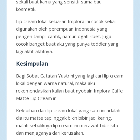
sekali buat kamu yang sensitif sama bau
kosmetik.
Lip cream lokal keluaran Implora ini cocok sekali
digunakan oleh perempuan Indonesia yang
pengen tampil cantik, namun ogah ribet. Juga
cocok banget buat aku yang punya toddler yang
lagi aktif-aktifnya.
Kesimpulan
Bagi Sobat Catatan Yustrini yang lagi cari lip cream
lokal dengan warna natural, maka aku
rekomendasikan kalian buat nyobain Implora Caffe
Matte Lip Cream ini.
Kelebihan dari lip cream lokal yang satu ini adalah
dia itu matte tapi nggak bikin bibir jadi kering,
malah sebaliknya lip cream ini merawat bibir kita
dan menjaganya dari kerusakan.