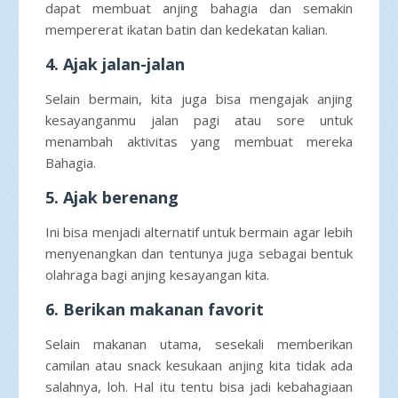
dapat membuat anjing bahagia dan semakin
mempererat ikatan batin dan kedekatan kalian.
4. Ajak jalan-jalan
Selain bermain, kita juga bisa mengajak anjing
kesayanganmu jalan pagi atau sore untuk
menambah aktivitas yang membuat mereka
Bahagia.
5. Ajak berenang
Ini bisa menjadi alternatif untuk bermain agar lebih
menyenangkan dan tentunya juga sebagai bentuk
olahraga bagi anjing kesayangan kita.
6. Berikan makanan favorit
Selain makanan utama, sesekali memberikan
camilan atau snack kesukaan anjing kita tidak ada
salahnya, loh. Hal itu tentu bisa jadi kebahagiaan