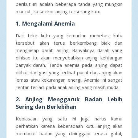
berikut ini adalah beberapa tanda yang mungkin
muncul jika seekor anjing terserang kutu.
1. Mengalami Anemia
Dari telur kutu yang kemudian menetas, kutu
tersebut akan terus berkembang biak dan
menghisap darah anjing. Banyaknya darah yang
dihisap itu akan menyebabkan anjing kehilangan
banyak darah. Tanda anemia pada anjing dapat
dilihat dari gusi yang terlihat pucat dan anjing akan
lemas atau kekurangan energi. Anemia ini sangat
rentan terjadi pada anak anjing yang masih muda.
2. Anjing Menggaruk Badan Lebih
Sering dan Berlebihan
Kebiasaan yang satu ini juga harus kamu
perhatikan karena keberadaan kutu anjing akan
membuat badan yang dihinggapi terasa gatal,