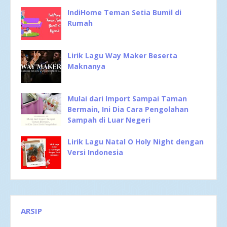
IndiHome Teman Setia Bumil di
Rumah
Lirik Lagu Way Maker Beserta
Maknanya
Mulai dari Import Sampai Taman
Bermain, Ini Dia Cara Pengolahan
Sampah di Luar Negeri
Lirik Lagu Natal O Holy Night dengan
Versi Indonesia
ARSIP