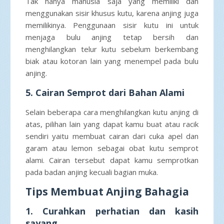
Tak hanya manusia saja yang memiliki dan
menggunakan sisir khusus kutu, karena anjing juga
memilikinya. Penggunaan sisir kutu ini untuk
menjaga bulu anjing tetap bersih dan
menghilangkan telur kutu sebelum berkembang
biak atau kotoran lain yang menempel pada bulu
anjing.
5. Cairan Semprot dari Bahan Alami
Selain beberapa cara menghilangkan kutu anjing di
atas, pilihan lain yang dapat kamu buat atau racik
sendiri yaitu membuat cairan dari cuka apel dan
garam atau lemon sebagai obat kutu semprot
alami. Cairan tersebut dapat kamu semprotkan
pada badan anjing kecuali bagian muka.
Tips Membuat Anjing Bahagia
1. Curahkan perhatian dan kasih
sayang.