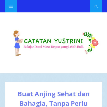
Buat Anjing Sehat dan
Bahagia, Tanpa Perlu