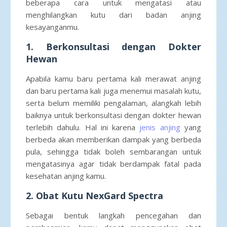
beberapa cara untuk mengatasi atau
menghilangkan kutu dari badan anjing
kesayanganmu.
1. Berkonsultasi dengan Dokter
Hewan
Apabila kamu baru pertama kali merawat anjing
dan baru pertama kali juga menemui masalah kutu,
serta belum memiliki pengalaman, alangkah lebih
baiknya untuk berkonsultasi dengan dokter hewan
terlebih dahulu. Hal ini karena
jenis anjing
yang
berbeda akan memberikan dampak yang berbeda
pula, sehingga tidak boleh sembarangan untuk
mengatasinya agar tidak berdampak fatal pada
kesehatan anjing kamu.
2. Obat Kutu NexGard Spectra
Sebagai bentuk langkah pencegahan dan