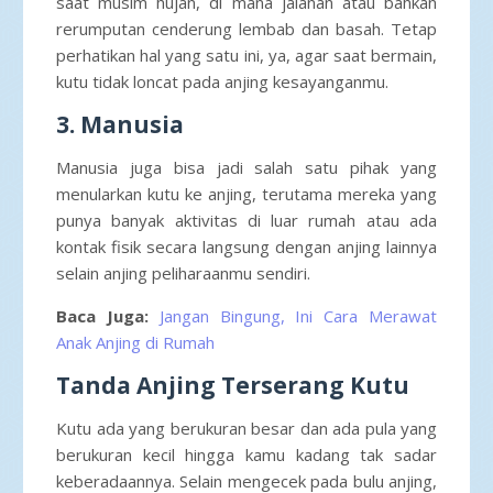
saat musim hujan, di mana jalanan atau bahkan
rerumputan cenderung lembab dan basah. Tetap
perhatikan hal yang satu ini, ya, agar saat bermain,
kutu tidak loncat pada anjing kesayanganmu.
3. Manusia
Manusia juga bisa jadi salah satu pihak yang
menularkan kutu ke anjing, terutama mereka yang
punya banyak aktivitas di luar rumah atau ada
kontak fisik secara langsung dengan anjing lainnya
selain anjing peliharaanmu sendiri.
Baca Juga:
Jangan Bingung, Ini Cara Merawat
Anak Anjing di Rumah
Tanda Anjing Terserang Kutu
Kutu ada yang berukuran besar dan ada pula yang
berukuran kecil hingga kamu kadang tak sadar
keberadaannya. Selain mengecek pada bulu anjing,