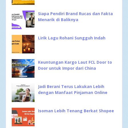
Siapa Pendiri Brand Rucas dan Fakta
Menarik di Baliknya
Lirik Lagu Rohani Sungguh Indah
Keuntungan Kargo Laut FCL Door to
Door untuk Impor dari China
Jadi Berani Terus Lakukan Lebih
dengan Manfaat Pinjaman Online
Isoman Lebih Tenang Berkat Shopee