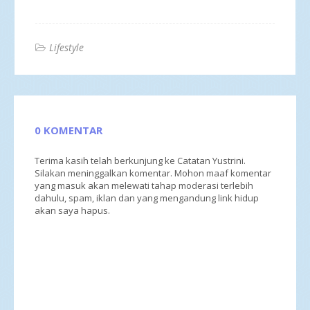
Lifestyle
0 KOMENTAR
Terima kasih telah berkunjung ke Catatan Yustrini.
Silakan meninggalkan komentar. Mohon maaf komentar
yang masuk akan melewati tahap moderasi terlebih
dahulu, spam, iklan dan yang mengandung link hidup
akan saya hapus.