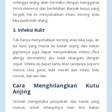
sehingga anjing akan bereaksi dengan menggaruk
terus menerus dan berlebihan. Banyak kasus yang
terjadi, hal ini menyebabkan iritasi, koreng atau
luka pada kulit anjing.
3. Infeksi Kulit
Tak hanya menyebabkan koreng atau luka saja, air
liur kutu yang masuk ke badan anjing dari bekas
gigitannya juga dapat menyebabkan infeksi (flea
allergy dermatitis) jika tidak ditangani dengan
cepat. Infeksi ini dapat kamu lihat tandanya seperti
muncul rasa gatal, kulit merah dan iritasi, bulu
rontok, dan lain-lain.
Cara Menghilangkan Kutu
Anjing
Setelah mengetahui penyebab dan tanda yang
muncul, untuk selanjutnya mari kita bahas