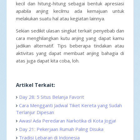
kecil dan hitung-hitung sebagai bentuk apresiasi
apabila anjing kecilmu ada kemajuan untuk
melakukan suatu hal atau kegiatan lainnya.
Sekian sedikit ulasan singkat terkait penyebab dan
cara menghilangkan kutu anjing yang dapat kamu
jadikan alternatif. Tips beberapa tindakan atau
aktivitas yang dapat membuat anjing bahagia di
atas juga dapat kita coba, loh.
Artikel Terkait:
Day 28: 5 Situs Belanja Favorit
Cara Mengganti Jadwal Tiket Kereta yang Sudah
Terlanjur Dipesan
Awas! Ada Peredaran Narkotika di Kota Jogja!
Day 21: Pekerjaan Rumah Paling Disuka
Tradisi Lebaran di Indonesia