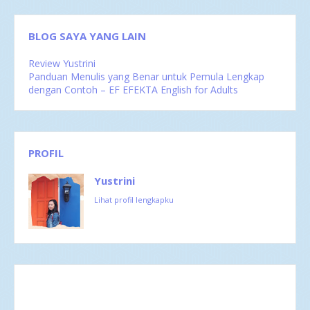
BLOG SAYA YANG LAIN
Review Yustrini
Panduan Menulis yang Benar untuk Pemula Lengkap
dengan Contoh – EF EFEKTA English for Adults
PROFIL
Yustrini
Lihat profil lengkapku