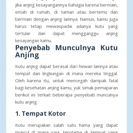
jika anjing kesayangannya bahagia karena bermain,
entah di rumah, di taman atau bertemu dan
bermain dengan anjing lainnya. Namun, kamu juga
harus tetap mewaspadai adanya kutu yang
tertular dan dapat mengganggu anjing
kesayangan kamu.
Penyebab Munculnya Kutu
Anjing
Kutu anjing dapat berasal dari hewan lainnya atau
tempat dan lingkungan di mana mereka tinggal.
Oleh karena itu, untuk mencegah dampak fatal
bagi kesehatan anjing kamu, yuk simak pemaparan
berikut ini terkait beberapa penyebab munculnya
kutu anjing.
1. Tempat Kotor
Kutu merupakan salah satu hama yang dapat
muncul di mana saja, terutama di tempat yang