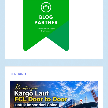
TERBARU