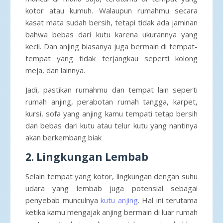
kotor atau kumuh. Walaupun rumahmu secara
kasat mata sudah bersih, tetapi tidak ada jaminan
bahwa bebas dari kutu karena ukurannya yang
kecil. Dan anjing biasanya juga bermain di tempat-
tempat yang tidak terjangkau seperti kolong
meja, dan lainnya.
Jadi, pastikan rumahmu dan tempat lain seperti
rumah anjing, perabotan rumah tangga, karpet,
kursi, sofa yang anjing kamu tempati tetap bersih
dan bebas dari kutu atau telur kutu yang nantinya
akan berkembang biak
2. Lingkungan Lembab
Selain tempat yang kotor, lingkungan dengan suhu
udara yang lembab juga potensial sebagai
penyebab munculnya
kutu anjing
. Hal ini terutama
ketika kamu mengajak anjing bermain di luar rumah