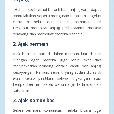
Hal-hal kecil tetapi berarti bagi anjing yang dapat
kamu lakukan seperti mengusap kepala, mengelus
perut, memeluk, dan lain-lain. Perhatian kecil
tersebut membuat anjing peliharaanmu merasa
disayang dan membuat mereka bahagia.
2. Ajak bermain
Ajak bermain baik di dalam maupun luar di luar
ruangan agar mereka juga lebih aktif dan
meningkatkan bonding antara kamu dan anjing
kesayangan. Namun, seperti yang sudah diulas di
atas, tetap pastikan bahwa lingkungan atau
tempat bermain selalu bersih agar terhindar dari
kutu anjing.
3. Ajak Komunikasi
Selain bermain, komunikasi melalui bicara juga