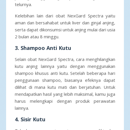
telurnya.
Kelebihan lain dari obat NexGard Spectra yaitu
aman dan bersahabat untuk liver dan ginjal anjing,
serta dapat dikonsumsi untuk anjing mulai dari usia
2 bulan atau 8 minggu.
3. Shampoo Anti Kutu
Selain obat NexGard Spectra, cara menghilangkan
kutu anjing lainnya yaitu dengan menggunakan
shampoo khusus anti kutu. Setelah beberapa hari
penggunaan shampoo, biasanya efeknya dapat
dilihat di mana kutu mati dan berjatuhan. Untuk
mendapatkan hasil yang lebih maksimal, kamu juga
harus melengkapi dengan produk perawatan
lainnya.
4. Sisir Kutu