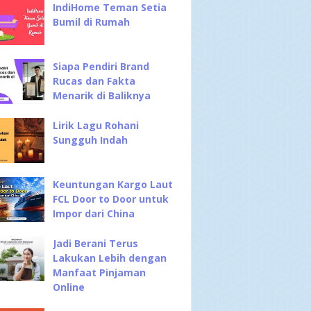
IndiHome Teman Setia
Bumil di Rumah
Siapa Pendiri Brand
Rucas dan Fakta
Menarik di Baliknya
Lirik Lagu Rohani
Sungguh Indah
Keuntungan Kargo Laut
FCL Door to Door untuk
Impor dari China
Jadi Berani Terus
Lakukan Lebih dengan
Manfaat Pinjaman
Online