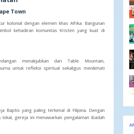
 Cape Town
tur kolonial dengan elemen khas Afrika. Bangunan
imbol kehadiran komunitas Kristen yang kuat di
dangan menakjubkan dari Table Mountain,
na untuk refleksi spiritual sekaligus menikmati
ja Baptis yang paling terkenal di Filipina. Dengan
lokal, gereja ini menawarkan pengalaman ibadah
A