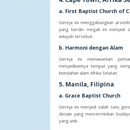
a. First Baptist Church of
Gereja ini menggabungkan arsitek
yang berdiri megah ini menjadi s
wilayah tersebut.
b. Harmoni dengan Alam
Gereja ini menawarkan peman
menjadikannya tempat yang sempur
keindahan alam Afrika Selatan.
5. Manila, Filipina
a. Grace Baptist Church
Gereja ini menjadi salah satu gere
desain yang mencerminkan budaya 
yang unik.