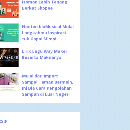
Isoman Lebih Tenang
Berkat Shopee
Nonton bluMusical Mulai
Langkahmu Inspirasi
tuk Gapai Mimpi
Lirik Lagu Way Maker
Beserta Maknanya
Mulai dari Import
Sampai Taman Bermain,
Ini Dia Cara Pengolahan
Sampah di Luar Negeri
RSIP