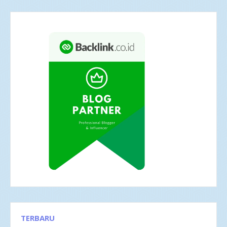
TERBARU