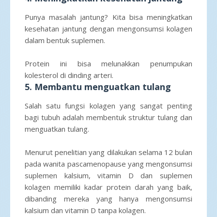
Punya masalah jantung? Kita bisa meningkatkan
kesehatan jantung dengan mengonsumsi kolagen
dalam bentuk suplemen.
Protein ini bisa melunakkan penumpukan
kolesterol di dinding arteri.
5. Membantu menguatkan tulang
Salah satu fungsi kolagen yang sangat penting
bagi tubuh adalah membentuk struktur tulang dan
menguatkan tulang.
Menurut penelitian yang dilakukan selama 12 bulan
pada wanita pascamenopause yang mengonsumsi
suplemen kalsium, vitamin D dan suplemen
kolagen memiliki kadar protein darah yang baik,
dibanding mereka yang hanya mengonsumsi
kalsium dan vitamin D tanpa kolagen.