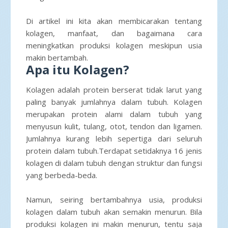
Di artikel ini kita akan membicarakan tentang
kolagen, manfaat, dan bagaimana cara
meningkatkan produksi kolagen meskipun usia
makin bertambah.
Apa itu Kolagen?
Kolagen adalah protein berserat tidak larut yang
paling banyak jumlahnya dalam tubuh. Kolagen
merupakan protein alami dalam tubuh yang
menyusun kulit, tulang, otot, tendon dan ligamen.
Jumlahnya kurang lebih sepertiga dari seluruh
protein dalam tubuh.Terdapat setidaknya 16 jenis
kolagen di dalam tubuh dengan struktur dan fungsi
yang berbeda-beda.
Namun, seiring bertambahnya usia, produksi
kolagen dalam tubuh akan semakin menurun. Bila
produksi kolagen ini makin menurun, tentu saja