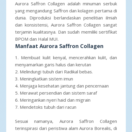
Aurora Saffron Collagen adalah minuman serbuk
yang mengandung Saffron dan kolagen pertama di
dunia. Diproduksi berlandaskan penelitian ilmiah
dan konsistensi, Aurora Saffron Collagen sangat
terjamin kualitasnya. Dan sudah memiliki sertifikat
BPOM dan Halal MUI.
Manfaat Aurora Saffron Collagen
1. Membuat kulit kenyal, mencerahkan kulit, dan
menyamarkan garis halus dan kerutan
2. Melindungi tubuh dari Radikal bebas.
3. Meningkatkan sistem imun
4. Menjaga kesehatan jantung dan pencernaan
5. Merawat persendian dan sistem saraf
6. Meringankan nyeri haid dan migrain
7. Mendetoks tubuh dari racun
Sesuai namanya, Aurora Saffron Collagen
terinspirasi dari peristiwa alam Aurora Borealis, di