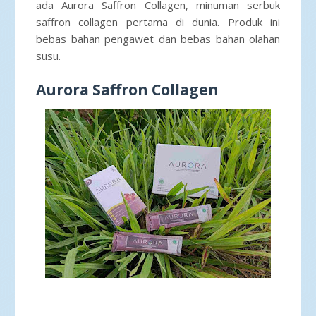
ada Aurora Saffron Collagen, minuman serbuk
saffron collagen pertama di dunia. Produk ini
bebas bahan pengawet dan bebas bahan olahan
susu.
Aurora Saffron Collagen