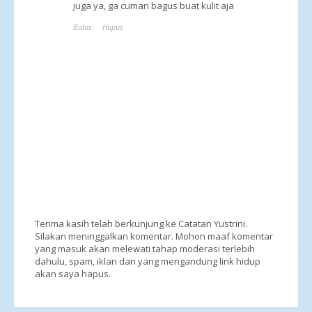
juga ya, ga cuman bagus buat kulit aja
Balas
Hapus
Terima kasih telah berkunjung ke Catatan Yustrini.
Silakan meninggalkan komentar. Mohon maaf komentar
yang masuk akan melewati tahap moderasi terlebih
dahulu, spam, iklan dan yang mengandung link hidup
akan saya hapus.