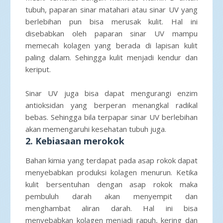
tubuh, paparan sinar matahari atau sinar UV yang
berlebihan pun bisa merusak kulit. Hal ini
disebabkan oleh paparan sinar UV mampu
memecah kolagen yang berada di lapisan kulit
paling dalam. Sehingga kulit menjadi kendur dan
keriput.
Sinar UV juga bisa dapat mengurangi enzim
antioksidan yang berperan menangkal radikal
bebas. Sehingga bila terpapar sinar UV berlebihan
akan memengaruhi kesehatan tubuh juga.
2. Kebiasaan merokok
Bahan kimia yang terdapat pada asap rokok dapat
menyebabkan produksi kolagen menurun. Ketika
kulit bersentuhan dengan asap rokok maka
pembuluh darah akan menyempit dan
menghambat aliran darah. Hal ini bisa
menyebabkan kolagen menjadi rapuh, kering dan