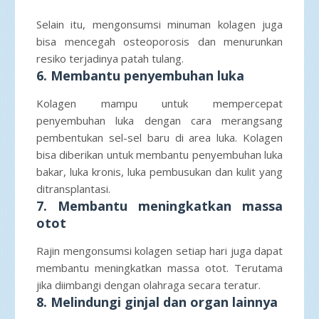
Selain itu, mengonsumsi minuman kolagen juga
bisa mencegah osteoporosis dan menurunkan
resiko terjadinya patah tulang.
6. Membantu penyembuhan luka
Kolagen mampu untuk mempercepat
penyembuhan luka dengan cara merangsang
pembentukan sel-sel baru di area luka. Kolagen
bisa diberikan untuk membantu penyembuhan luka
bakar, luka kronis, luka pembusukan dan kulit yang
ditransplantasi.
7. Membantu meningkatkan massa
otot
Rajin mengonsumsi kolagen setiap hari juga dapat
membantu meningkatkan massa otot. Terutama
jika diimbangi dengan olahraga secara teratur.
8. Melindungi ginjal dan organ lainnya