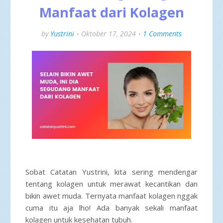
Manfaat dari Kolagen
by
Yustrini
Oktober 17, 2024
1 Comments
Sobat Catatan Yustrini, kita sering mendengar
tentang kolagen untuk merawat kecantikan dan
bikin awet muda. Ternyata manfaat kolagen nggak
cuma itu aja lho! Ada banyak sekali manfaat
kolagen untuk kesehatan tubuh.