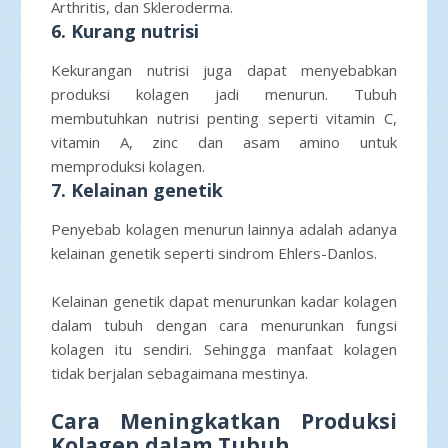
Arthritis, dan Skleroderma.
6. Kurang nutrisi
Kekurangan nutrisi juga dapat menyebabkan
produksi kolagen jadi menurun. Tubuh
membutuhkan nutrisi penting seperti vitamin C,
vitamin A, zinc dan asam amino untuk
memproduksi kolagen.
7. Kelainan genetik
Penyebab kolagen menurun lainnya adalah adanya
kelainan genetik seperti sindrom Ehlers-Danlos.
Kelainan genetik dapat menurunkan kadar kolagen
dalam tubuh dengan cara menurunkan fungsi
kolagen itu sendiri. Sehingga manfaat kolagen
tidak berjalan sebagaimana mestinya.
Cara Meningkatkan Produksi
Kolagen dalam Tubuh