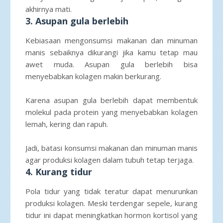
akhirnya mati.
3. Asupan gula berlebih
Kebiasaan mengonsumsi makanan dan minuman
manis sebaiknya dikurangi jika kamu tetap mau
awet muda. Asupan gula berlebih bisa
menyebabkan kolagen makin berkurang.
Karena asupan gula berlebih dapat membentuk
molekul pada protein yang menyebabkan kolagen
lemah, kering dan rapuh.
Jadi, batasi konsumsi makanan dan minuman manis
agar produksi kolagen dalam tubuh tetap terjaga.
4. Kurang tidur
Pola tidur yang tidak teratur dapat menurunkan
produksi kolagen. Meski terdengar sepele, kurang
tidur ini dapat meningkatkan hormon kortisol yang