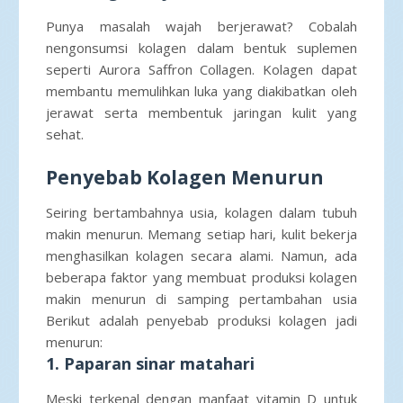
Punya masalah wajah berjerawat? Cobalah
nengonsumsi kolagen dalam bentuk suplemen
seperti Aurora Saffron Collagen. Kolagen dapat
membantu memulihkan luka yang diakibatkan oleh
jerawat serta membentuk jaringan kulit yang
sehat.
Penyebab Kolagen Menurun
Seiring bertambahnya usia, kolagen dalam tubuh
makin menurun. Memang setiap hari, kulit bekerja
menghasilkan kolagen secara alami. Namun, ada
beberapa faktor yang membuat produksi kolagen
makin menurun di samping pertambahan usia
Berikut adalah penyebab produksi kolagen jadi
menurun:
1. Paparan sinar matahari
Meski terkenal dengan manfaat vitamin D untuk