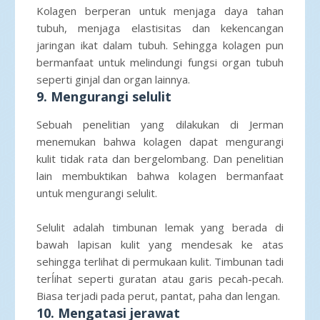
Kolagen berperan untuk menjaga daya tahan
tubuh, menjaga elastisitas dan kekencangan
jaringan ikat dalam tubuh. Sehingga kolagen pun
bermanfaat untuk melindungi fungsi organ tubuh
seperti ginjal dan organ lainnya.
9. Mengurangi selulit
Sebuah penelitian yang dilakukan di Jerman
menemukan bahwa kolagen dapat mengurangi
kulit tidak rata dan bergelombang. Dan penelitian
lain membuktikan bahwa kolagen bermanfaat
untuk mengurangi selulit.
Selulit adalah timbunan lemak yang berada di
bawah lapisan kulit yang mendesak ke atas
sehingga terlihat di permukaan kulit. Timbunan tadi
terĺihat seperti guratan atau garis pecah-pecah.
Biasa terjadi pada perut, pantat, paha dan lengan.
10. Mengatasi jerawat