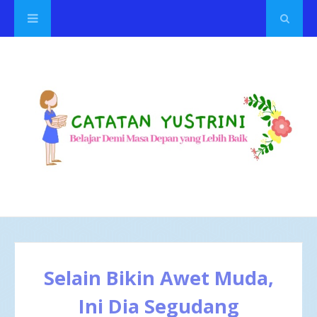
Selain Bikin Awet Muda,
Ini Dia Segudang