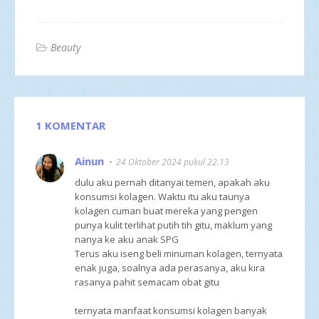
Beauty
1 KOMENTAR
Ainun
24 Oktober 2024 pukul 22.13
dulu aku pernah ditanyai temen, apakah aku
konsumsi kolagen. Waktu itu aku taunya
kolagen cuman buat mereka yang pengen
punya kulit terlihat putih tih gitu, maklum yang
nanya ke aku anak SPG
Terus aku iseng beli minuman kolagen, ternyata
enak juga, soalnya ada perasanya, aku kira
rasanya pahit semacam obat gitu
ternyata manfaat konsumsi kolagen banyak