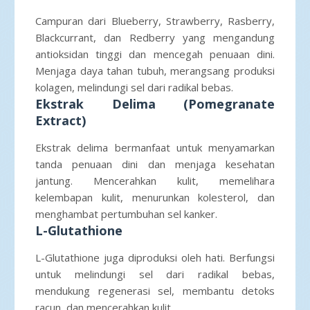
Campuran dari Blueberry, Strawberry, Rasberry,
Blackcurrant, dan Redberry yang mengandung
antioksidan tinggi dan mencegah penuaan dini.
Menjaga daya tahan tubuh, merangsang produksi
kolagen, melindungi sel dari radikal bebas.
Ekstrak Delima (Pomegranate
Extract)
Ekstrak delima bermanfaat untuk menyamarkan
tanda penuaan dini dan menjaga kesehatan
jantung. Mencerahkan kulit, memelihara
kelembapan kulit, menurunkan kolesterol, dan
menghambat pertumbuhan sel kanker.
L-Glutathione
L-Glutathione juga diproduksi oleh hati. Berfungsi
untuk melindungi sel dari radikal bebas,
mendukung regenerasi sel, membantu detoks
racun, dan mencerahkan kulit.