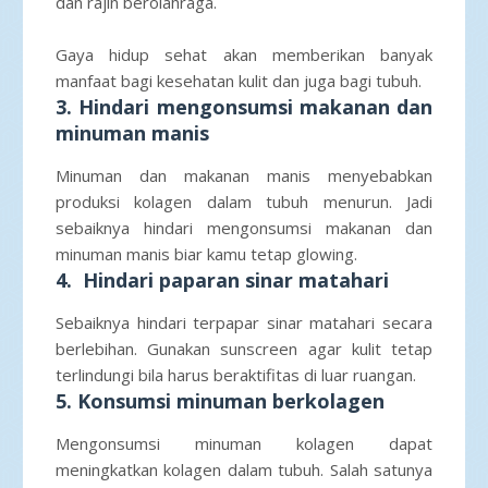
dan rajin berolahraga.
Gaya hidup sehat akan memberikan banyak
manfaat bagi kesehatan kulit dan juga bagi tubuh.
3. Hindari mengonsumsi makanan dan
minuman manis
Minuman dan makanan manis menyebabkan
produksi kolagen dalam tubuh menurun. Jadi
sebaiknya hindari mengonsumsi makanan dan
minuman manis biar kamu tetap glowing.
4. Hindari paparan sinar matahari
Sebaiknya hindari terpapar sinar matahari secara
berlebihan. Gunakan sunscreen agar kulit tetap
terlindungi bila harus beraktifitas di luar ruangan.
5. Konsumsi minuman berkolagen
Mengonsumsi minuman kolagen dapat
meningkatkan kolagen dalam tubuh. Salah satunya