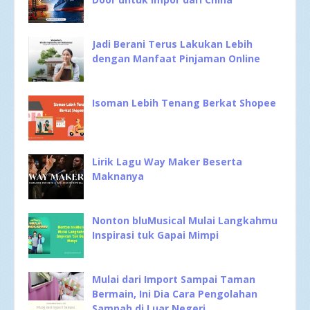
Jadi Berani Terus Lakukan Lebih
dengan Manfaat Pinjaman Online
Isoman Lebih Tenang Berkat Shopee
Lirik Lagu Way Maker Beserta
Maknanya
Nonton bluMusical Mulai Langkahmu
Inspirasi tuk Gapai Mimpi
Mulai dari Import Sampai Taman
Bermain, Ini Dia Cara Pengolahan
Sampah di Luar Negeri