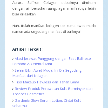
Aurora Saffron Collagen sebaiknya diminum
dengan air bersuhu ruang, agar manfaatnya lebih
bisa dirasakan.
Nah, itulah manfaat kolagen tak cuma awet muda
namun ada segudang manfaat di baliknya!
Artikel Terkait:
Atasi Jerawat Punggung dengan East Balinese
Bamboo & Oriental Mint
Selain Bikin Awet Muda, Ini Dia Segudang
Manfaat dari Kolagen
Tips Makeup Flawless dan Tahan Lama
Review Produk Perawatan Kulit Berminyak dari
Treecos Cosmetics
Gardenia Glow Serum Lotion, Cintai Kulit
Sehatmu!