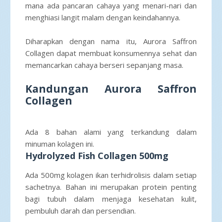
mana ada pancaran cahaya yang menari-nari dan
menghiasi langit malam dengan keindahannya.
Diharapkan dengan nama itu, Aurora Saffron
Collagen dapat membuat konsumennya sehat dan
memancarkan cahaya berseri sepanjang masa.
Kandungan Aurora Saffron
Collagen
Ada 8 bahan alami yang terkandung dalam
minuman kolagen ini.
Hydrolyzed Fish Collagen 500mg
Ada 500mg kolagen ikan terhidrolisis dalam setiap
sachetnya. Bahan ini merupakan protein penting
bagi tubuh dalam menjaga kesehatan kulit,
pembuluh darah dan persendian.