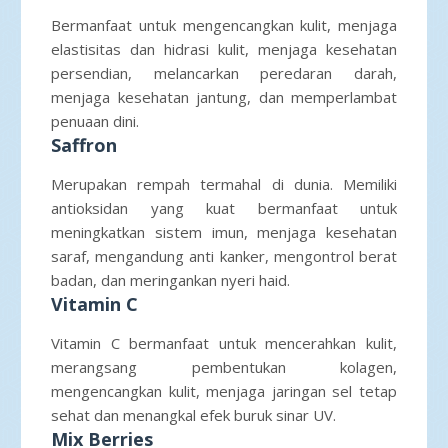
Bermanfaat untuk mengencangkan kulit, menjaga
elastisitas dan hidrasi kulit, menjaga kesehatan
persendian, melancarkan peredaran darah,
menjaga kesehatan jantung, dan memperlambat
penuaan dini.
Saffron
Merupakan rempah termahal di dunia. Memiliki
antioksidan yang kuat bermanfaat untuk
meningkatkan sistem imun, menjaga kesehatan
saraf, mengandung anti kanker, mengontrol berat
badan, dan meringankan nyeri haid.
Vitamin C
Vitamin C bermanfaat untuk mencerahkan kulit,
merangsang pembentukan kolagen,
mengencangkan kulit, menjaga jaringan sel tetap
sehat dan menangkal efek buruk sinar UV.
Mix Berries