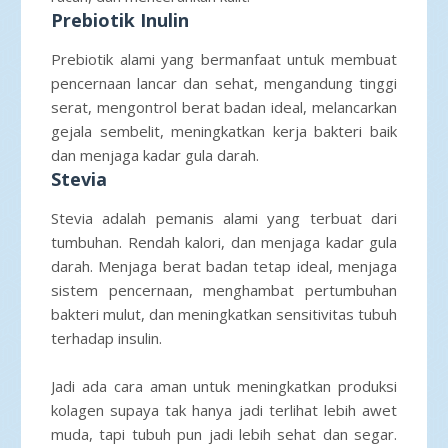
Prebiotik Inulin
Prebiotik alami yang bermanfaat untuk membuat
pencernaan lancar dan sehat, mengandung tinggi
serat, mengontrol berat badan ideal, melancarkan
gejala sembelit, meningkatkan kerja bakteri baik
dan menjaga kadar gula darah.
Stevia
Stevia adalah pemanis alami yang terbuat dari
tumbuhan. Rendah kalori, dan menjaga kadar gula
darah. Menjaga berat badan tetap ideal, menjaga
sistem pencernaan, menghambat pertumbuhan
bakteri mulut, dan meningkatkan sensitivitas tubuh
terhadap insulin.
Jadi ada cara aman untuk meningkatkan produksi
kolagen supaya tak hanya jadi terlihat lebih awet
muda, tapi tubuh pun jadi lebih sehat dan segar.