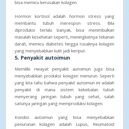
bisa memicu kerusakan kolagen.
Hormon kortisol adalah hormon stress yang
membantu tubuh merespon stress. Bila
diproduksi terlalu banyak, bisa menimbulkan
masalah kesehatan seperti, meningkatnya tekanan
darah, memicu diabetes hingga rusaknya kolagen
yang menyebabkan kulit jadi keriput.
5. Penyakit autoimun
Memiliki riwayat penyakit autoimun juga bisa
menyebabkan produksi kolagen menurun. Seperti
yang kita tahu bahwa penyakit autoimun ini adalah
penyakit di mana sistem kekebalan tubuh
menyerang jaringan tubuh yang sehat, salah
satunya jaringan yang memproduksi kolagen.
Kondisi autoimun yang bisa menyebabkan
penurunan kolagen adalah Lupus, Reumatoid