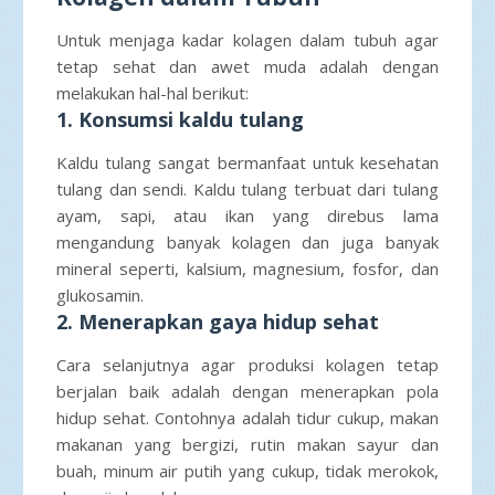
Untuk menjaga kadar kolagen dalam tubuh agar
tetap sehat dan awet muda adalah dengan
melakukan hal-hal berikut:
1. Konsumsi kaldu tulang
Kaldu tulang sangat bermanfaat untuk kesehatan
tulang dan sendi. Kaldu tulang terbuat dari tulang
ayam, sapi, atau ikan yang direbus lama
mengandung banyak kolagen dan juga banyak
mineral seperti, kalsium, magnesium, fosfor, dan
glukosamin.
2. Menerapkan gaya hidup sehat
Cara selanjutnya agar produksi kolagen tetap
berjalan baik adalah dengan menerapkan pola
hidup sehat. Contohnya adalah tidur cukup, makan
makanan yang bergizi, rutin makan sayur dan
buah, minum air putih yang cukup, tidak merokok,