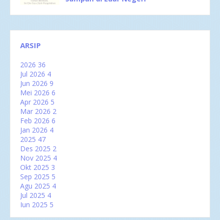
ARSIP
2026
36
Jul 2026
4
Jun 2026
9
Mei 2026
6
Apr 2026
5
Mar 2026
2
Feb 2026
6
Jan 2026
4
2025
47
Des 2025
2
Nov 2025
4
Okt 2025
3
Sep 2025
5
Agu 2025
4
Jul 2025
4
Jun 2025
5
Mei 2025
2