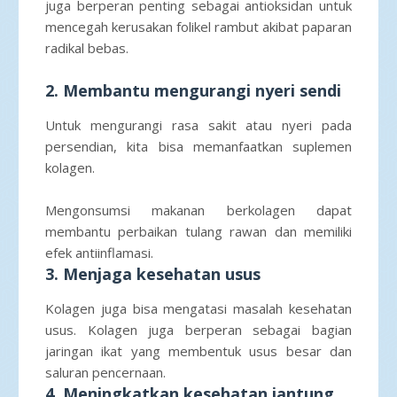
juga berperan penting sebagai antioksidan untuk
mencegah kerusakan folikel rambut akibat paparan
radikal bebas.
2. Membantu mengurangi nyeri sendi
Untuk mengurangi rasa sakit atau nyeri pada
persendian, kita bisa memanfaatkan suplemen
kolagen.
Mengonsumsi makanan berkolagen dapat
membantu perbaikan tulang rawan dan memiliki
efek antiinflamasi.
3. Menjaga kesehatan usus
Kolagen juga bisa mengatasi masalah kesehatan
usus. Kolagen juga berperan sebagai bagian
jaringan ikat yang membentuk usus besar dan
saluran pencernaan.
4. Meningkatkan kesehatan jantung