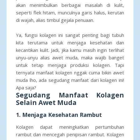
akan menimbulkan berbagai masalah di kulit,
seperti flek hitam, munculnya garis halus, kerutan
di wajah, alias timbul gejala penuaan.
Ya, fungsi kolagen ini sangat penting bagi tubuh
kita terutama untuk menjaga kesehatan dan
kecantikan kulit. Jadi, jika kamu masih ingin terlihat
unyu-unyu alias awet muda, maka wajib banget
untuk tetap menjaga produksi kolagen. Tapi
ternyata manfaat kolagen nggak cuma bikin awet
muda lho, ada segudang manfaat dari kolagen ini!
Apa saja?
Segudang Manfaat Kolagen
Selain Awet Muda
1. Menjaga Kesehatan Rambut
Kolagen dapat meningkatkan pertumbuhan
rambut dan mencegah penipisan rambut. Kolagen