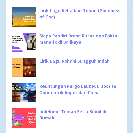
Lirik Lagu Kebaikan Tuhan (Goodness
of God)
Siapa Pendiri Brand Rucas dan Fakta
Menarik di Baliknya
Lirik Lagu Rohani Sungguh Indah
Keuntungan Kargo Laut FCL Door to
Door untuk Impor dari China
IndiHome Teman Setia Bumil di
Rumah