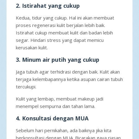
2. Istirahat yang cukup
Kedua, tidur yang cukup. Hal ini akan membuat
proses regenerasi kulit berjalan lebih baik.
Istirahat cukup membuat kulit dan badan lebih
segar. Hindari stress yang dapat memicu
kerusakan kulit.
3. Minum air putih yang cukup
Jaga tubuh agar terhidrasi dengan baik. Kulit akan
terjaga kelembapannya ketika asupan cairan tubuh
tercukupi.
Kulit yang lembap, membuat makeup jadi
menempel sempurna dan tahan lama.
4. Konsultasi dengan MUA
Sebelum hari pernikahan, ada baiknya jika kita
berkonsultasi dengan MUA. Bicarakan gaya riasan