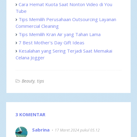
Cara Hemat Kuota Saat Nonton Video di You
Tube
Tips Memilih Perusahaan Outsourcing Layanan
Commercial Cleaning
Tips Memilih Kran Air yang Tahan Lama
7 Best Mother's Day Gift Ideas
Kesalahan yang Sering Terjadi Saat Memakai
Celana Jogger
Beauty
tips
3 KOMENTAR
Sabrina
17 Maret 2024 pukul 05.12