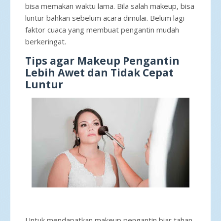
bisa memakan waktu lama. Bila salah makeup, bisa
luntur bahkan sebelum acara dimulai. Belum lagi
faktor cuaca yang membuat pengantin mudah
berkeringat.
Tips agar Makeup Pengantin
Lebih Awet dan Tidak Cepat
Luntur
Untuk mendapatkan makeup pengantin biar tahan