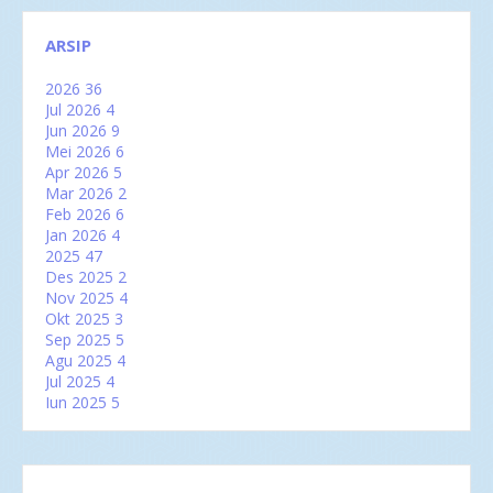
ARSIP
2026
36
Jul 2026
4
Jun 2026
9
Mei 2026
6
Apr 2026
5
Mar 2026
2
Feb 2026
6
Jan 2026
4
2025
47
Des 2025
2
Nov 2025
4
Okt 2025
3
Sep 2025
5
Agu 2025
4
Jul 2025
4
Jun 2025
5
Mei 2025
2
Apr 2025
2
Mar 2025
6
Feb 2025
3