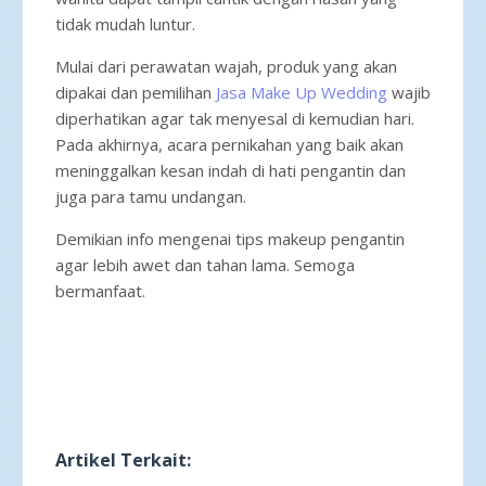
tidak mudah luntur.
Mulai dari perawatan wajah, produk yang akan
dipakai dan pemilihan
Jasa Make Up Wedding
wajib
diperhatikan agar tak menyesal di kemudian hari.
Pada akhirnya, acara pernikahan yang baik akan
meninggalkan kesan indah di hati pengantin dan
juga para tamu undangan.
Demikian info mengenai tips makeup pengantin
agar lebih awet dan tahan lama. Semoga
bermanfaat.
Artikel Terkait: