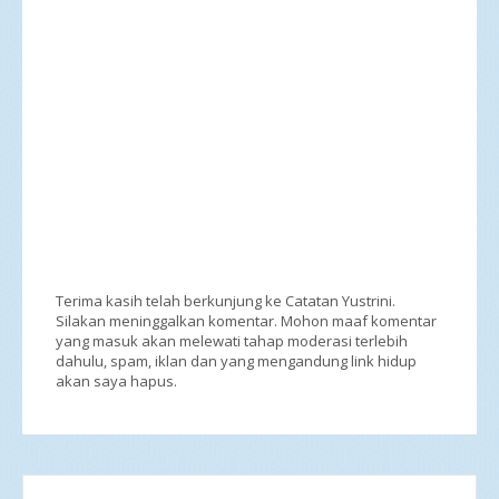
Terima kasih telah berkunjung ke Catatan Yustrini.
Silakan meninggalkan komentar. Mohon maaf komentar
yang masuk akan melewati tahap moderasi terlebih
dahulu, spam, iklan dan yang mengandung link hidup
akan saya hapus.