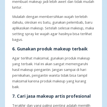
membuat makeup jadi lebih awet dan tidak mudah
luntur.
Mulailah dengan membersihkan wajah terlebih
dahulu, oleskan es batu, gunakan pelembab, baru
aplikasikan makeup. Setelah selesai makeup, maka
setting spray ke wajah agar hasilnya bisa terlihat
bagus.
6. Gunakan produk makeup terbaik
Agar terlihat maksimal, gunakan produk makeup
yang terbaik. Hal ini akan sangat memengaruhi
hasil makeup pengantin. Jangan sampai di hari
pernikahan, pengantin wanita tidak bisa tampil
maksimal karena produk makeup yang kurang
baik.
7. Cari jasa makeup artis profesional
Terakhir dan yang paling penting adalah memilih