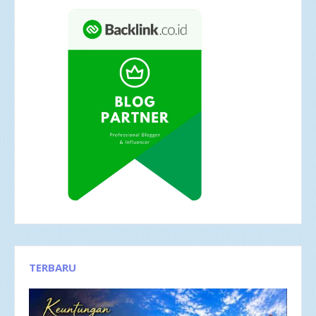
TERBARU