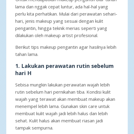
lama dan nggak cepat luntur, ada hal-hal yang
perlu kita perhatikan. Mulai dari perawatan sehari-
hari, jenis makeup yang sesuai dengan kulit
pengantin, hingga teknik merias seperti yang
dilakukan oleh makeup artist profesional.
Berikut tips makeup pengantin agar hasilnya lebih
tahan lama.
1. Lakukan perawatan rutin sebelum
hari H
Sebisa mungkin lakukan perawatan wajah lebih
rutin sebelum hari pernikahan tiba. Kondisi kulit
wajah yang terawat akan membuat makeup akan
menempel lebih lama. Gunakan skin care untuk
membuat kulit wajah jadi lebih halus dan lebih
sehat. Kulit halus akan membuat riasan jadi
tampak sempurna.