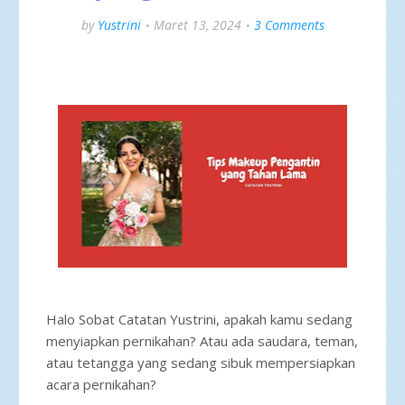
by
Yustrini
Maret 13, 2024
3 Comments
Halo Sobat Catatan Yustrini, apakah kamu sedang
menyiapkan pernikahan? Atau ada saudara, teman,
atau tetangga yang sedang sibuk mempersiapkan
acara pernikahan?