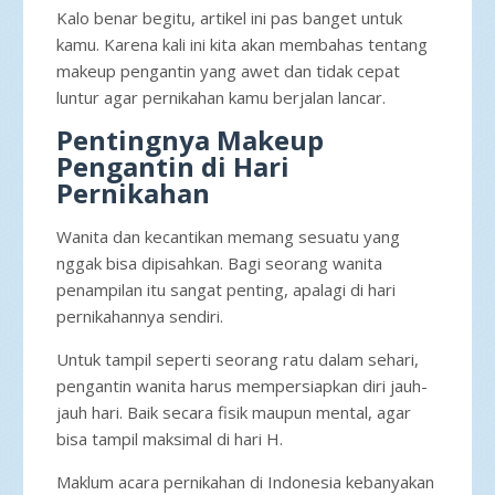
Kalo benar begitu, artikel ini pas banget untuk
kamu. Karena kali ini kita akan membahas tentang
makeup pengantin yang awet dan tidak cepat
luntur agar pernikahan kamu berjalan lancar.
Pentingnya Makeup
Pengantin di Hari
Pernikahan
Wanita dan kecantikan memang sesuatu yang
nggak bisa dipisahkan. Bagi seorang wanita
penampilan itu sangat penting, apalagi di hari
pernikahannya sendiri.
Untuk tampil seperti seorang ratu dalam sehari,
pengantin wanita harus mempersiapkan diri jauh-
jauh hari. Baik secara fisik maupun mental, agar
bisa tampil maksimal di hari H.
Maklum acara pernikahan di Indonesia kebanyakan