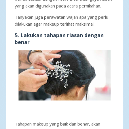
yang akan digunakan pada acara pernikahan.
Tanyakan juga perawatan wajah apa yang perlu
dilakukan agar makeup terlihat maksimal.
5. Lakukan tahapan riasan dengan
benar
Tahapan makeup yang baik dan benar, akan