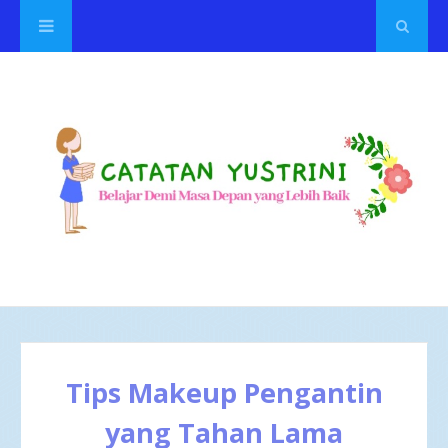
Tips Makeup Pengantin
yang Tahan Lama