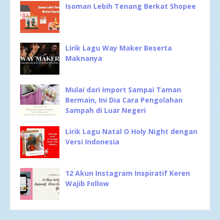
Isoman Lebih Tenang Berkat Shopee
Lirik Lagu Way Maker Beserta
Maknanya
Mulai dari Import Sampai Taman
Bermain, Ini Dia Cara Pengolahan
Sampah di Luar Negeri
Lirik Lagu Natal O Holy Night dengan
Versi Indonesia
12 Akun Instagram Inspiratif Keren
Wajib Follow