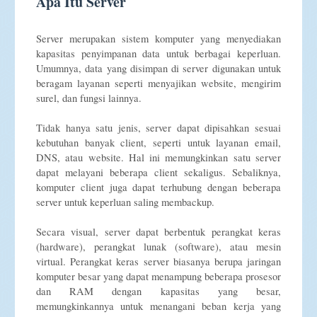
Apa Itu Server
Server merupakan sistem komputer yang menyediakan
kapasitas penyimpanan data untuk berbagai keperluan.
Umumnya, data yang disimpan di server digunakan untuk
beragam layanan seperti menyajikan website, mengirim
surel, dan fungsi lainnya.
Tidak hanya satu jenis, server dapat dipisahkan sesuai
kebutuhan banyak client, seperti untuk layanan email,
DNS, atau website. Hal ini memungkinkan satu server
dapat melayani beberapa client sekaligus. Sebaliknya,
komputer client juga dapat terhubung dengan beberapa
server untuk keperluan saling membackup.
Secara visual, server dapat berbentuk perangkat keras
(hardware), perangkat lunak (software), atau mesin
virtual. Perangkat keras server biasanya berupa jaringan
komputer besar yang dapat menampung beberapa prosesor
dan RAM dengan kapasitas yang besar,
memungkinkannya untuk menangani beban kerja yang