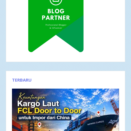
TERBARU