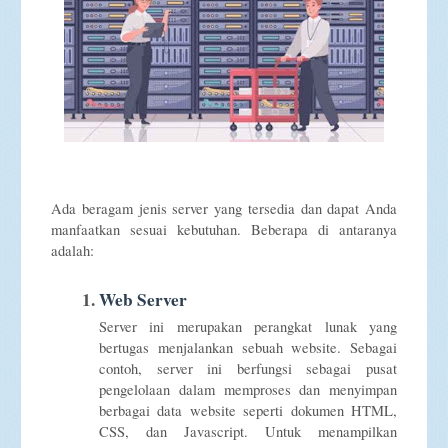
Ada beragam jenis server yang tersedia dan dapat Anda
manfaatkan sesuai kebutuhan. Beberapa di antaranya
adalah:
Web Server
Server ini merupakan perangkat lunak yang
bertugas menjalankan sebuah website. Sebagai
contoh, server ini berfungsi sebagai pusat
pengelolaan dalam memproses dan menyimpan
berbagai data website seperti dokumen HTML,
CSS, dan Javascript. Untuk menampilkan