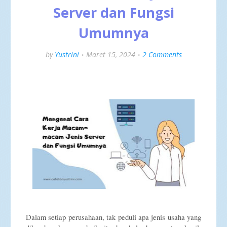
Server dan Fungsi
Umumnya
by
Yustrini
Maret 15, 2024
2 Comments
Dalam setiap perusahaan, tak peduli apa jenis usaha yang