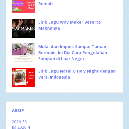
Rumah
Lirik Lagu Way Maker Beserta
Maknanya
Mulai dari Import Sampai Taman
Bermain, Ini Dia Cara Pengolahan
Sampah di Luar Negeri
Lirik Lagu Natal O Holy Night dengan
Versi Indonesia
ARSIP
2026
36
Jul 2026
4