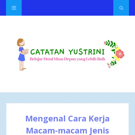
Mengenal Cara Kerja
Macam-macam Jenis