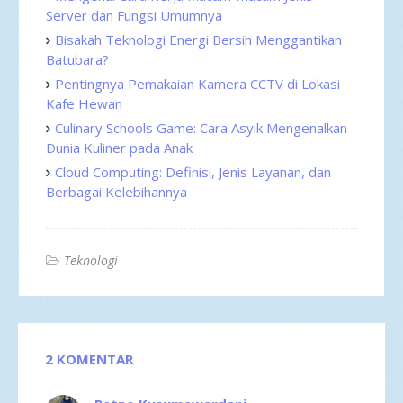
Server dan Fungsi Umumnya
Bisakah Teknologi Energi Bersih Menggantikan
Batubara?
Pentingnya Pemakaian Kamera CCTV di Lokasi
Kafe Hewan
Culinary Schools Game: Cara Asyik Mengenalkan
Dunia Kuliner pada Anak
Cloud Computing: Definisi, Jenis Layanan, dan
Berbagai Kelebihannya
Teknologi
2 KOMENTAR