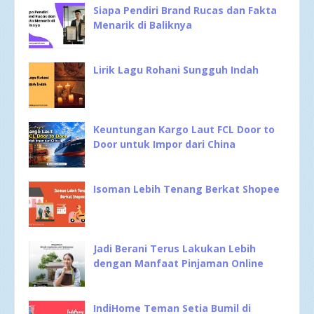
Siapa Pendiri Brand Rucas dan Fakta
Menarik di Baliknya
Lirik Lagu Rohani Sungguh Indah
Keuntungan Kargo Laut FCL Door to
Door untuk Impor dari China
Isoman Lebih Tenang Berkat Shopee
Jadi Berani Terus Lakukan Lebih
dengan Manfaat Pinjaman Online
IndiHome Teman Setia Bumil di