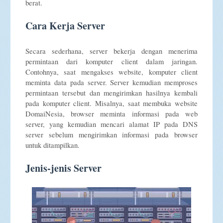
berat.
Cara Kerja Server
Secara sederhana, server bekerja dengan menerima
permintaan dari komputer client dalam jaringan.
Contohnya, saat mengakses website, komputer client
meminta data pada server. Server kemudian memproses
permintaan tersebut dan mengirimkan hasilnya kembali
pada komputer client. Misalnya, saat membuka website
DomaiNesia, browser meminta informasi pada web
server, yang kemudian mencari alamat IP pada DNS
server sebelum mengirimkan informasi pada browser
untuk ditampilkan.
Jenis-jenis Server