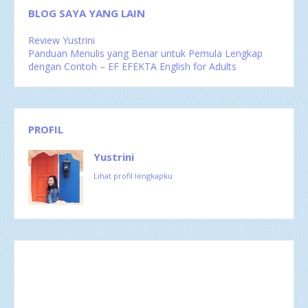
BLOG SAYA YANG LAIN
Review Yustrini
Panduan Menulis yang Benar untuk Pemula Lengkap
dengan Contoh – EF EFEKTA English for Adults
PROFIL
Yustrini
Lihat profil lengkapku