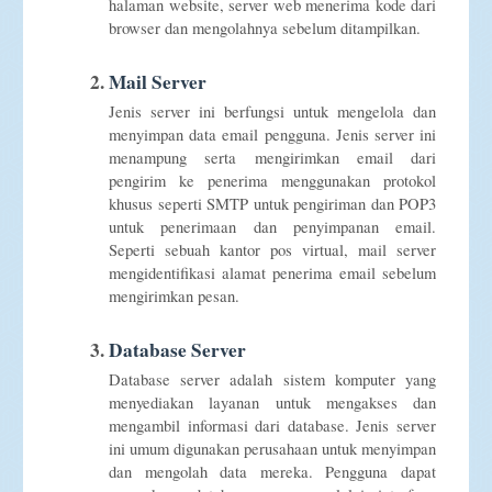
halaman website, server web menerima kode dari
browser dan mengolahnya sebelum ditampilkan.
Mail Server
Jenis server ini berfungsi untuk mengelola dan
menyimpan data email pengguna. Jenis server ini
menampung serta mengirimkan email dari
pengirim ke penerima menggunakan protokol
khusus seperti SMTP untuk pengiriman dan POP3
untuk penerimaan dan penyimpanan email.
Seperti sebuah kantor pos virtual, mail server
mengidentifikasi alamat penerima email sebelum
mengirimkan pesan.
Database Server
Database server adalah sistem komputer yang
menyediakan layanan untuk mengakses dan
mengambil informasi dari database. Jenis server
ini umum digunakan perusahaan untuk menyimpan
dan mengolah data mereka. Pengguna dapat