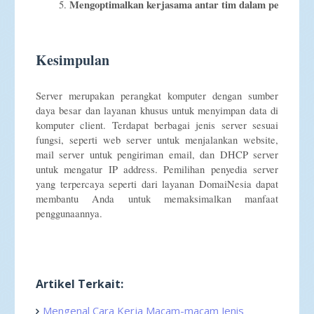
Mengoptimalkan kerjasama antar tim dalam perusaha
Kesimpulan
Server merupakan perangkat komputer dengan sumber
daya besar dan layanan khusus untuk menyimpan data di
komputer client. Terdapat berbagai jenis server sesuai
fungsi, seperti web server untuk menjalankan website,
mail server untuk pengiriman email, dan DHCP server
untuk mengatur IP address. Pemilihan penyedia server
yang terpercaya seperti dari layanan DomaiNesia dapat
membantu Anda untuk memaksimalkan manfaat
penggunaannya.
Artikel Terkait:
Mengenal Cara Kerja Macam-macam Jenis