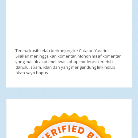
Terima kasih telah berkunjung ke Catatan Yustrini.
Silakan meninggalkan komentar. Mohon maaf komentar
yang masuk akan melewati tahap moderasi terlebih
dahulu, spam, iklan dan yang mengandung link hidup
akan saya hapus.