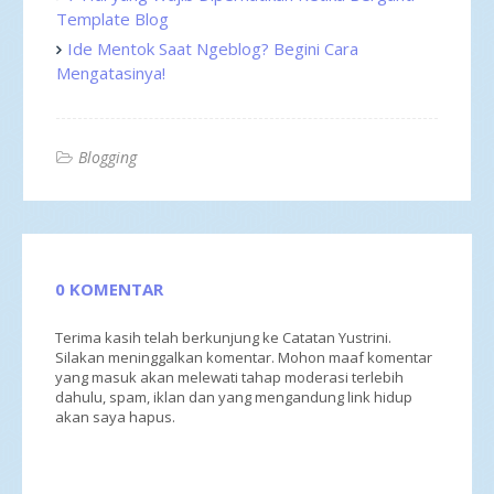
Template Blog
Ide Mentok Saat Ngeblog? Begini Cara
Mengatasinya!
Blogging
0 KOMENTAR
Terima kasih telah berkunjung ke Catatan Yustrini.
Silakan meninggalkan komentar. Mohon maaf komentar
yang masuk akan melewati tahap moderasi terlebih
dahulu, spam, iklan dan yang mengandung link hidup
akan saya hapus.