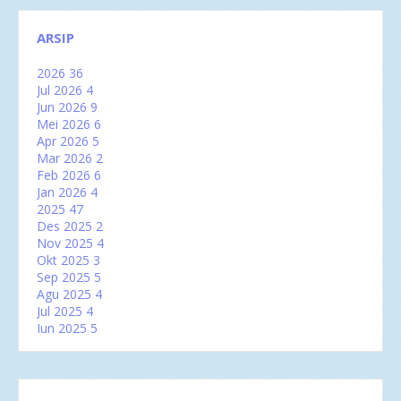
ARSIP
2026
36
Jul 2026
4
Jun 2026
9
Mei 2026
6
Apr 2026
5
Mar 2026
2
Feb 2026
6
Jan 2026
4
2025
47
Des 2025
2
Nov 2025
4
Okt 2025
3
Sep 2025
5
Agu 2025
4
Jul 2025
4
Jun 2025
5
Mei 2025
2
Apr 2025
2
Mar 2025
6
Feb 2025
3