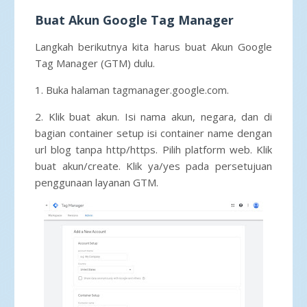
Buat Akun Google Tag Manager
Langkah berikutnya kita harus buat Akun Google
Tag Manager (GTM) dulu.
1. Buka halaman tagmanager.google.com.
2. Klik buat akun. Isi nama akun, negara, dan di
bagian container setup isi container name dengan
url blog tanpa http/https. Pilih platform web. Klik
buat akun/create. Klik ya/yes pada persetujuan
penggunaan layanan GTM.