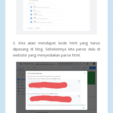
3. Kita akan mendapat kode html yang harus
dipasang di blog. Sebelumnya kita parse dulu di
website yang menyediakan parse html.