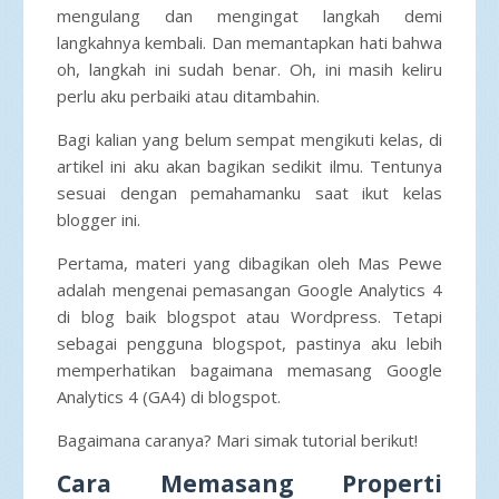
mengulang dan mengingat langkah demi
langkahnya kembali. Dan memantapkan hati bahwa
oh, langkah ini sudah benar. Oh, ini masih keliru
perlu aku perbaiki atau ditambahin.
Bagi kalian yang belum sempat mengikuti kelas, di
artikel ini aku akan bagikan sedikit ilmu. Tentunya
sesuai dengan pemahamanku saat ikut kelas
blogger ini.
Pertama, materi yang dibagikan oleh Mas Pewe
adalah mengenai pemasangan Google Analytics 4
di blog baik blogspot atau Wordpress. Tetapi
sebagai pengguna blogspot, pastinya aku lebih
memperhatikan bagaimana memasang Google
Analytics 4 (GA4) di blogspot.
Bagaimana caranya? Mari simak tutorial berikut!
Cara Memasang Properti