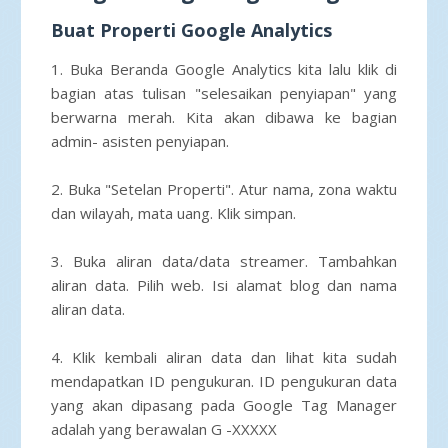
Buat Properti Google Analytics
1. Buka Beranda Google Analytics kita lalu klik di
bagian atas tulisan "selesaikan penyiapan" yang
berwarna merah. Kita akan dibawa ke bagian
admin- asisten penyiapan.
2. Buka "Setelan Properti". Atur nama, zona waktu
dan wilayah, mata uang. Klik simpan.
3. Buka aliran data/data streamer. Tambahkan
aliran data. Pilih web. Isi alamat blog dan nama
aliran data.
4. Klik kembali aliran data dan lihat kita sudah
mendapatkan ID pengukuran. ID pengukuran data
yang akan dipasang pada Google Tag Manager
adalah yang berawalan G -XXXXX