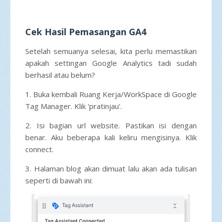
Cek Hasil Pemasangan GA4
Setelah semuanya selesai, kita perlu memastikan
apakah settingan Google Analytics tadi sudah
berhasil atau belum?
1. Buka kembali Ruang Kerja/WorkSpace di Google
Tag Manager. Klik 'pratinjau'.
2. Isi bagian url website. Pastikan isi dengan
benar. Aku beberapa kali keliru mengisinya. Klik
connect.
3. Halaman blog akan dimuat lalu akan ada tulisan
seperti di bawah ini: