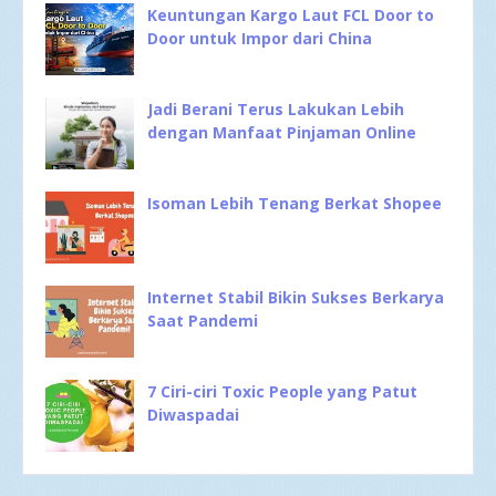
Keuntungan Kargo Laut FCL Door to
Door untuk Impor dari China
Jadi Berani Terus Lakukan Lebih
dengan Manfaat Pinjaman Online
Isoman Lebih Tenang Berkat Shopee
Internet Stabil Bikin Sukses Berkarya
Saat Pandemi
7 Ciri-ciri Toxic People yang Patut
Diwaspadai