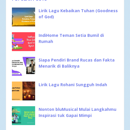
Lirik Lagu Kebaikan Tuhan (Goodness
of God)
IndiHome Teman Setia Bumil di
Rumah
Siapa Pendiri Brand Rucas dan Fakta
Menarik di Baliknya
Lirik Lagu Rohani Sungguh Indah
Nonton bluMusical Mulai Langkahmu
Inspirasi tuk Gapai Mimpi