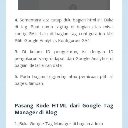
4. Sementara kita tutup dulu bagian html ini. Buka
di tag. Buat nama tagtag di bagian atas misal
config GA4. Lalu di bagian tag configuration klik.
Pilih 'Google Analytics Konfigurasi GA4'.
5. Di kolom ID pengukuran, isi dengan ID
pengukuran yang didapat dari Google Analytics di
bagian 'detail aliran data'.
6. Pada bagian triggering atau pemicuan pilih all
pages. Simpan.
Pasang Kode HTML dari Google Tag
Manager di Blog
1. Buka Google Tag Manager di bagian admin