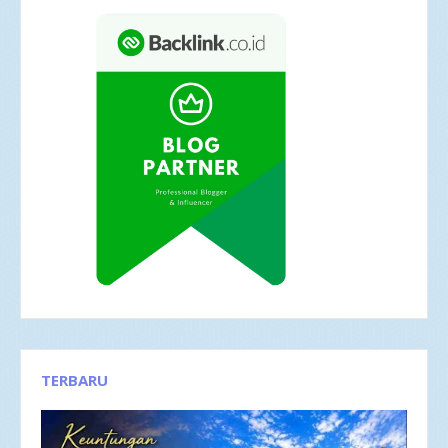
TERBARU