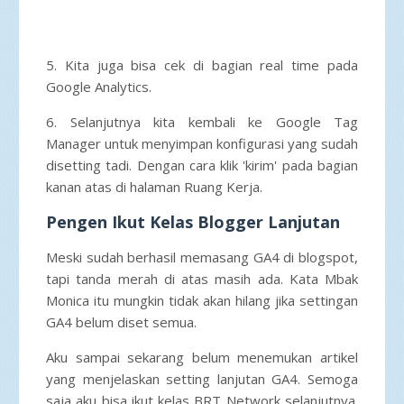
5. Kita juga bisa cek di bagian real time pada
Google Analytics.
6. Selanjutnya kita kembali ke Google Tag
Manager untuk menyimpan konfigurasi yang sudah
disetting tadi. Dengan cara klik 'kirim' pada bagian
kanan atas di halaman Ruang Kerja.
Pengen Ikut Kelas Blogger Lanjutan
Meski sudah berhasil memasang GA4 di blogspot,
tapi tanda merah di atas masih ada. Kata Mbak
Monica itu mungkin tidak akan hilang jika settingan
GA4 belum diset semua.
Aku sampai sekarang belum menemukan artikel
yang menjelaskan setting lanjutan GA4. Semoga
saja aku bisa ikut kelas BRT Network selanjutnya.