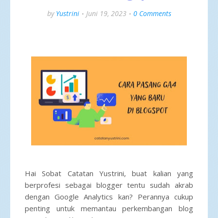
by
Yustrini
Juni 19, 2023
0 Comments
Hai Sobat Catatan Yustrini, buat kalian yang
berprofesi sebagai blogger tentu sudah akrab
dengan Google Analytics kan? Perannya cukup
penting untuk memantau perkembangan blog