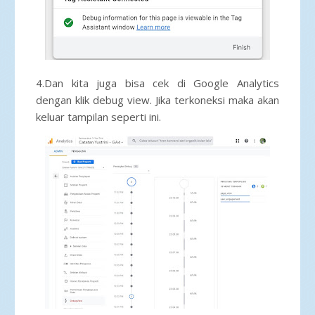
4.Dan kita juga bisa cek di Google Analytics
dengan klik debug view. Jika terkoneksi maka akan
keluar tampilan seperti ini.