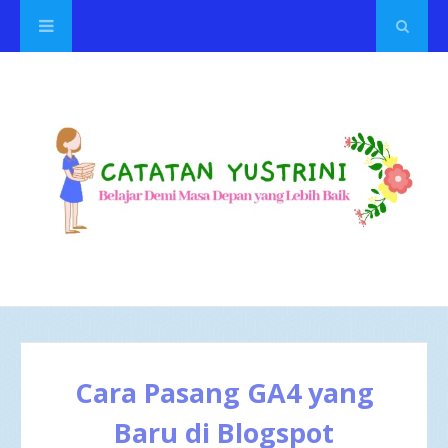
Cara Pasang GA4 yang
Baru di Blogspot