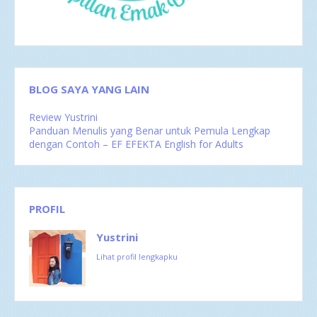
Feb 2016
1
BLOG SAYA YANG LAIN
Review Yustrini
Panduan Menulis yang Benar untuk Pemula Lengkap
dengan Contoh – EF EFEKTA English for Adults
PROFIL
Yustrini
Lihat profil lengkapku