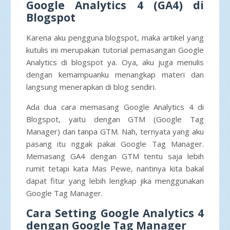
Google Analytics 4 (GA4) di
Blogspot
Karena aku pengguna blogspot, maka artikel yang
kutulis ini merupakan tutorial pemasangan Google
Analytics di blogspot ya. Oya, aku juga menulis
dengan kemampuanku menangkap materi dan
langsung menerapkan di blog sendiri.
Ada dua cara memasang Google Analytics 4 di
Blogspot, yaitu dengan GTM (Google Tag
Manager) dan tanpa GTM. Nah, ternyata yang aku
pasang itu nggak pakai Google Tag Manager.
Memasang GA4 dengan GTM tentu saja lebih
rumit tetapi kata Mas Pewe, nantinya kita bakal
dapat fitur yang lebih lengkap jika menggunakan
Google Tag Manager.
Cara Setting Google Analytics 4
dengan Google Tag Manager