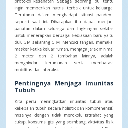
protokol kesehatan. Sebagai seorang ibu, tentu
ingin memberikan nutrisi terbaik untuk keluarga.
Terutama dalam menghadapi situasi pandemi
seperti saat ini. Diharapkan ibu dapat menjadi
panutan dalam keluarga dan lingkungan sekitar
untuk menerapkan berbagai kebiasaan baru yaitu
dulu 3M sekarang 5 M. Mencuci tangan, memakai
masker ketika keluar rumah, menjaga jarak minimal
2 meter dan 2 tambahan lainnya, adalah
menghindari kerumunan serta membatasi
mobilitas dan interaksi.
Pentingnya Menjaga Imunitas
Tubuh
Kita perlu meningkatkan imunitas tubuh atau
kekebalan tubuh secara holistik dan komprehensif,
misalnya dengan tidak merokok, istirahat yang
cukup, konsumsi gizi yang seimbang, aktivitas fisik