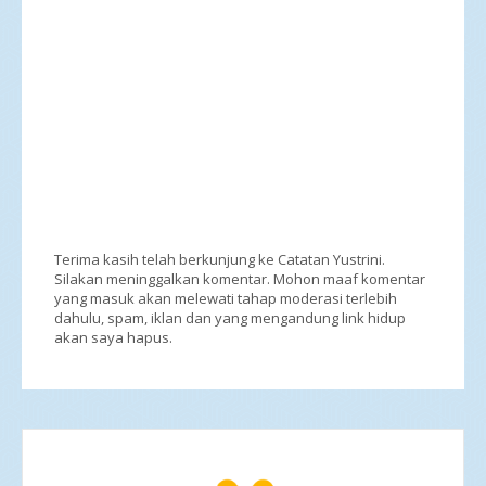
Terima kasih telah berkunjung ke Catatan Yustrini.
Silakan meninggalkan komentar. Mohon maaf komentar
yang masuk akan melewati tahap moderasi terlebih
dahulu, spam, iklan dan yang mengandung link hidup
akan saya hapus.