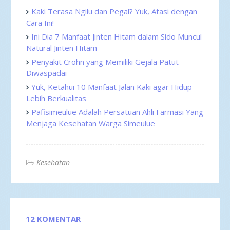
Kaki Terasa Ngilu dan Pegal? Yuk, Atasi dengan
Cara Ini!
Ini Dia 7 Manfaat Jinten Hitam dalam Sido Muncul
Natural Jinten Hitam
Penyakit Crohn yang Memiliki Gejala Patut
Diwaspadai
Yuk, Ketahui 10 Manfaat Jalan Kaki agar Hidup
Lebih Berkualitas
Pafisimeulue Adalah Persatuan Ahli Farmasi Yang
Menjaga Kesehatan Warga Simeulue
Kesehatan
12 KOMENTAR