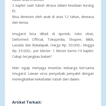
2 kaplet saat tubuh dirasa dalam keadaan kurang
fit
Bisa diminum oleh anak di atas 12 tahun, dewasa
dan lansia.
Imugard bisa dibeli di apotek, toko obat,
Deltomed Official, Tokopedia, Shopee, Blibli,
Lazada dan Bukalapak. Harga Rp. 30.000,- hingga
Rp. 35.000,- per blister. 1 blister berisi 10 kaplet.
Cukup terjangkau bukan?
Mari sigap menjaga imunitas keluarga bersama
Imugard. Lawan virus penyebab penyakit dengan
meningkatkan kekebalan tubuh dari dalam.
Artikel Terkait: