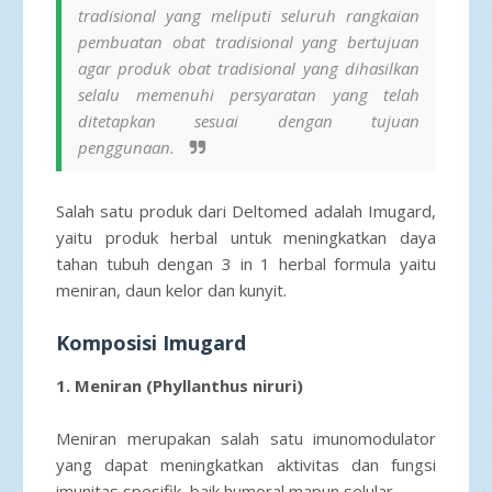
tradisional yang meliputi seluruh rangkaian
pembuatan obat tradisional yang bertujuan
agar produk obat tradisional yang dihasilkan
selalu memenuhi persyaratan yang telah
ditetapkan sesuai dengan tujuan
penggunaan.
Salah satu produk dari Deltomed adalah Imugard,
yaitu produk herbal untuk meningkatkan daya
tahan tubuh dengan 3 in 1 herbal formula yaitu
meniran, daun kelor dan kunyit.
Komposisi Imugard
1. Meniran (Phyllanthus niruri)
Meniran merupakan salah satu imunomodulator
yang dapat meningkatkan aktivitas dan fungsi
imunitas spesifik, baik humoral mapun selular.