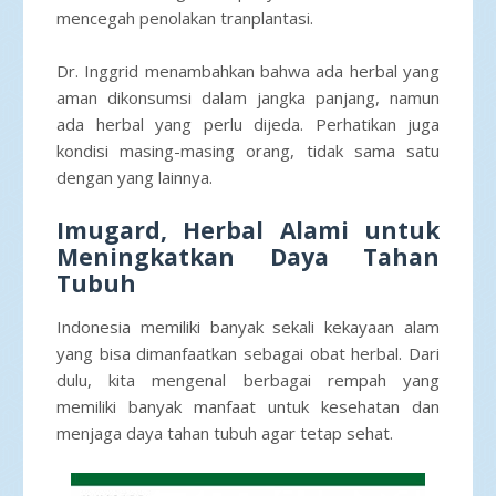
mencegah penolakan tranplantasi.
Dr. Inggrid menambahkan bahwa ada herbal yang
aman dikonsumsi dalam jangka panjang, namun
ada herbal yang perlu dijeda. Perhatikan juga
kondisi masing-masing orang, tidak sama satu
dengan yang lainnya.
Imugard, Herbal Alami untuk
Meningkatkan Daya Tahan
Tubuh
Indonesia memiliki banyak sekali kekayaan alam
yang bisa dimanfaatkan sebagai obat herbal. Dari
dulu, kita mengenal berbagai rempah yang
memiliki banyak manfaat untuk kesehatan dan
menjaga daya tahan tubuh agar tetap sehat.