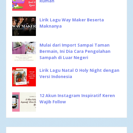
Rumah
Lirik Lagu Way Maker Beserta
Maknanya
Mulai dari Import Sampai Taman
Bermain, Ini Dia Cara Pengolahan
Sampah di Luar Negeri
Lirik Lagu Natal O Holy Night dengan
Versi Indonesia
12 Akun Instagram Inspiratif Keren
Wajib Follow