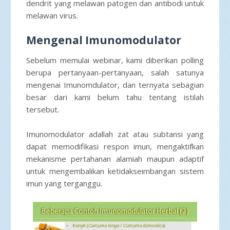
dendrit yang melawan patogen dan antibodi untuk
melawan virus.
Mengenal Imunomodulator
Sebelum memulai webinar, kami diberikan polling
berupa pertanyaan-pertanyaan, salah satunya
mengenai Imunomdulator, dan ternyata sebagian
besar dari kami belum tahu tentang istilah
tersebut.
Imunomodulator adallah zat atau subtansi yang
dapat memodifikasi respon imun, mengaktifkan
mekanisme pertahanan alamiah maupun adaptif
untuk mengembalikan ketidakseimbangan sistem
imun yang terganggu.