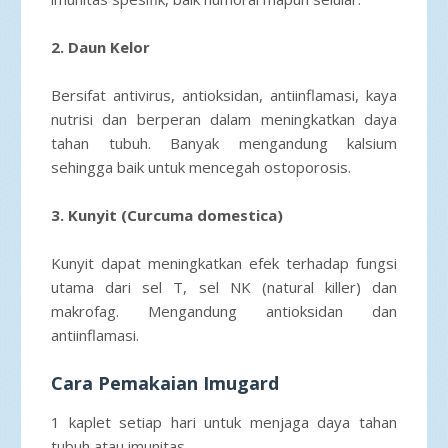
2. Daun Kelor
Bersifat antivirus, antioksidan, antiinflamasi, kaya
nutrisi dan berperan dalam meningkatkan daya
tahan tubuh. Banyak mengandung kalsium
sehingga baik untuk mencegah ostoporosis.
3. Kunyit (Curcuma domestica)
Kunyit dapat meningkatkan efek terhadap fungsi
utama dari sel T, sel NK (natural killer) dan
makrofag. Mengandung antioksidan dan
antiinflamasi.
Cara Pemakaian Imugard
1 kaplet setiap hari untuk menjaga daya tahan
tubuh atau imunitas