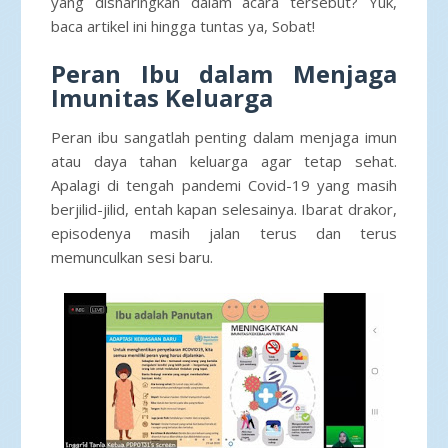
yang disharingkan dalam acara tersebut? Yuk,
baca artikel ini hingga tuntas ya, Sobat!
Peran Ibu dalam Menjaga
Imunitas Keluarga
Peran ibu sangatlah penting dalam menjaga imun
atau daya tahan keluarga agar tetap sehat.
Apalagi di tengah pandemi Covid-19 yang masih
berjilid-jilid, entah kapan selesainya. Ibarat drakor,
episodenya masih jalan terus dan terus
memunculkan sesi baru.