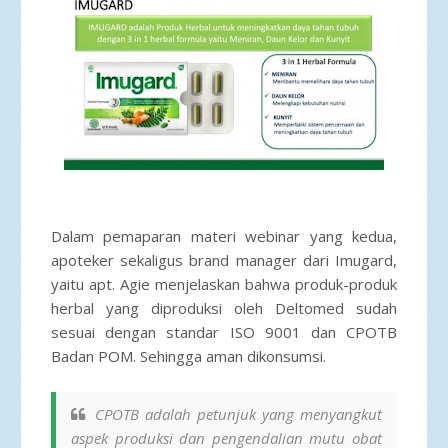
Dalam pemaparan materi webinar yang kedua,
apoteker sekaligus brand manager dari Imugard,
yaitu apt. Agie menjelaskan bahwa produk-produk
herbal yang diproduksi oleh Deltomed sudah
sesuai dengan standar ISO 9001 dan CPOTB
Badan POM. Sehingga aman dikonsumsi.
CPOTB adalah petunjuk yang menyangkut
aspek produksi dan pengendalian mutu obat