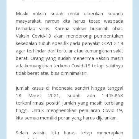
Meski vaksin sudah mulai diberikan kepada
masyarakat, namun kita harus tetap waspada
terhadap virus. Karena vaksin bukanlah obat.
Vaksin Covid-19 akan mendorong pembentukan
kekebalan tubuh spesifik pada penyakit COVID-19
agar terhindar dari tertular atau kemungkinan sakit
berat. Orang yang sudah menerima vaksin masih
ada kemungkinan terkena Covid-19 tetapi sakitnya
tidak berat atau bisa diminimalisir.
Jumlah kasus di Indonesia sendiri hingga tanggal
18 Maret 2021, sudah ada 1.443.853
terkonfirmasi positif. Jumlah yang masih terbilang
tinggi. Untuk menghentikan penularan Covid-19,
kita semua memiliki peran yang harus dijalankan.
Selain vaksin, kita harus tetap menerapkan