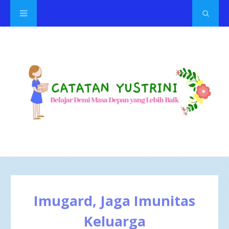
Imugard, Jaga Imunitas
Keluarga