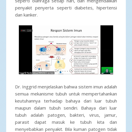
seperti olahraga setiap hari, dan mengendalikan
penyakit penyerta seperti diabetes, hipertensi
dan kanker.
Dr. Inggrid menjelaskan bahwa sistem imun adalah
semua mekanisme tubuh untuk mempertahankan
keutuhannya terhadap bahaya dari luar tubuh
maupun dalam tubuh sendiri. Bahaya dari luar
tubuh adalah patogen, bakteri, virus, jamur,
parasit dapat masuk ke tubuh kita dan
menyebabkan penyakit. Bila kuman patogen tidak