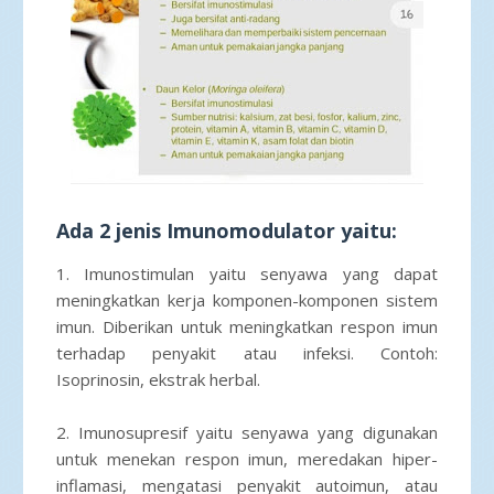
Ada 2 jenis Imunomodulator yaitu:
1. Imunostimulan yaitu senyawa yang dapat
meningkatkan kerja komponen-komponen sistem
imun. Diberikan untuk meningkatkan respon imun
terhadap penyakit atau infeksi. Contoh:
Isoprinosin, ekstrak herbal.
2. Imunosupresif yaitu senyawa yang digunakan
untuk menekan respon imun, meredakan hiper-
inflamasi, mengatasi penyakit autoimun, atau