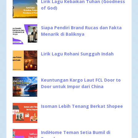
Lirik Lagu Kebaikan Tuhan (Goodness
of God)
Siapa Pendiri Brand Rucas dan Fakta
Menarik di Baliknya
Lirik Lagu Rohani Sungguh Indah
Keuntungan Kargo Laut FCL Door to
Door untuk Impor dari China
Isoman Lebih Tenang Berkat Shopee
IndiHome Teman Setia Bumil di