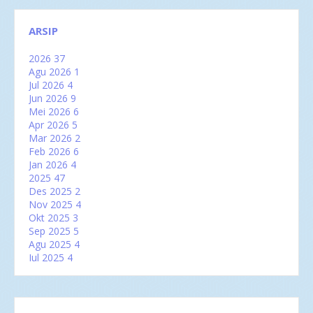
ARSIP
2026
37
Agu 2026
1
Jul 2026
4
Jun 2026
9
Mei 2026
6
Apr 2026
5
Mar 2026
2
Feb 2026
6
Jan 2026
4
2025
47
Des 2025
2
Nov 2025
4
Okt 2025
3
Sep 2025
5
Agu 2025
4
Jul 2025
4
Jun 2025
5
Mei 2025
2
Apr 2025
2
Mar 2025
6