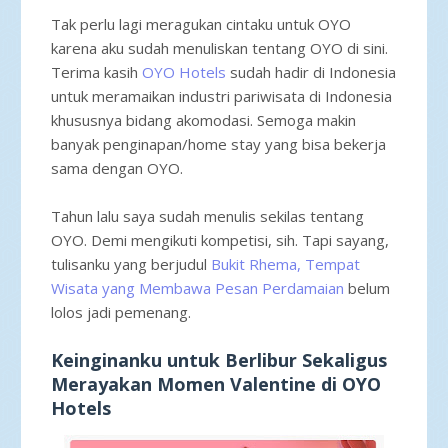
Tak perlu lagi meragukan cintaku untuk OYO
karena aku sudah menuliskan tentang OYO di sini.
Terima kasih
OYO Hotels
sudah hadir di Indonesia
untuk meramaikan industri pariwisata di Indonesia
khususnya bidang akomodasi. Semoga makin
banyak penginapan/home stay yang bisa bekerja
sama dengan OYO.
Tahun lalu saya sudah menulis sekilas tentang
OYO. Demi mengikuti kompetisi, sih. Tapi sayang,
tulisanku yang berjudul
Bukit Rhema, Tempat
Wisata yang Membawa Pesan Perdamaian
belum
lolos jadi pemenang.
Keinginanku untuk Berlibur Sekaligus
Merayakan Momen Valentine di OYO
Hotels