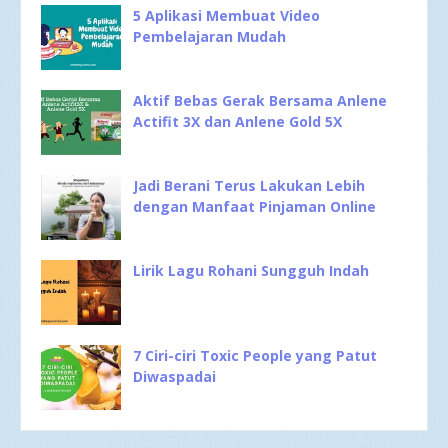
5 Aplikasi Membuat Video
Pembelajaran Mudah
Aktif Bebas Gerak Bersama Anlene
Actifit 3X dan Anlene Gold 5X
Jadi Berani Terus Lakukan Lebih
dengan Manfaat Pinjaman Online
Lirik Lagu Rohani Sungguh Indah
7 Ciri-ciri Toxic People yang Patut
Diwaspadai