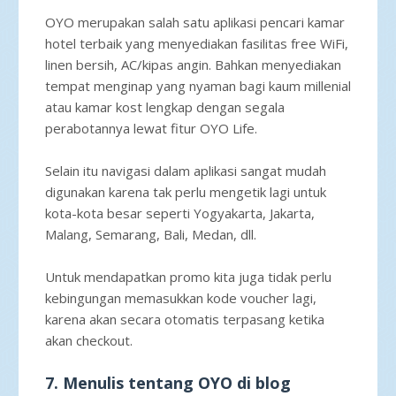
OYO merupakan salah satu aplikasi pencari kamar
hotel terbaik yang menyediakan fasilitas free WiFi,
linen bersih, AC/kipas angin. Bahkan menyediakan
tempat menginap yang nyaman bagi kaum millenial
atau kamar kost lengkap dengan segala
perabotannya lewat fitur OYO Life.
Selain itu navigasi dalam aplikasi sangat mudah
digunakan karena tak perlu mengetik lagi untuk
kota-kota besar seperti Yogyakarta, Jakarta,
Malang, Semarang, Bali, Medan, dll.
Untuk mendapatkan promo kita juga tidak perlu
kebingungan memasukkan kode voucher lagi,
karena akan secara otomatis terpasang ketika
akan checkout.
7. Menulis tentang OYO di blog