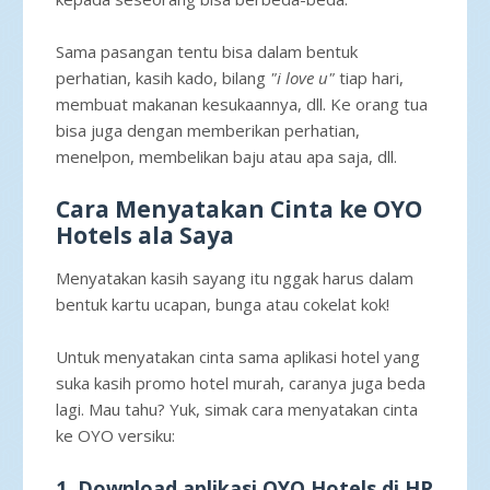
Sama pasangan tentu bisa dalam bentuk
perhatian, kasih kado, bilang
"i love u"
tiap hari,
membuat makanan kesukaannya, dll. Ke orang tua
bisa juga dengan memberikan perhatian,
menelpon, membelikan baju atau apa saja, dll.
Cara Menyatakan Cinta ke OYO
Hotels ala Saya
Menyatakan kasih sayang itu nggak harus dalam
bentuk kartu ucapan, bunga atau cokelat kok!
Untuk menyatakan cinta sama aplikasi hotel yang
suka kasih promo hotel murah, caranya juga beda
lagi. Mau tahu? Yuk, simak cara menyatakan cinta
ke OYO versiku:
1. Download aplikasi OYO Hotels di HP