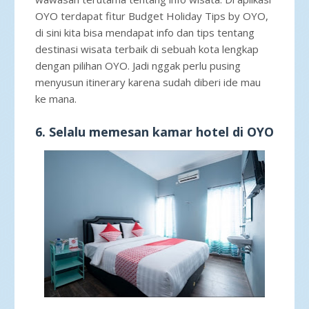
OYO terdapat fitur Budget Holiday Tips by OYO,
di sini kita bisa mendapat info dan tips tentang
destinasi wisata terbaik di sebuah kota lengkap
dengan pilihan OYO. Jadi nggak perlu pusing
menyusun itinerary karena sudah diberi ide mau
ke mana.
6. Selalu memesan kamar hotel di OYO