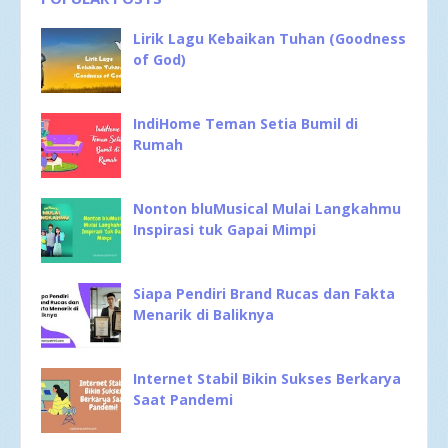
Lirik Lagu Kebaikan Tuhan (Goodness
of God)
IndiHome Teman Setia Bumil di
Rumah
Nonton bluMusical Mulai Langkahmu
Inspirasi tuk Gapai Mimpi
Siapa Pendiri Brand Rucas dan Fakta
Menarik di Baliknya
Internet Stabil Bikin Sukses Berkarya
Saat Pandemi