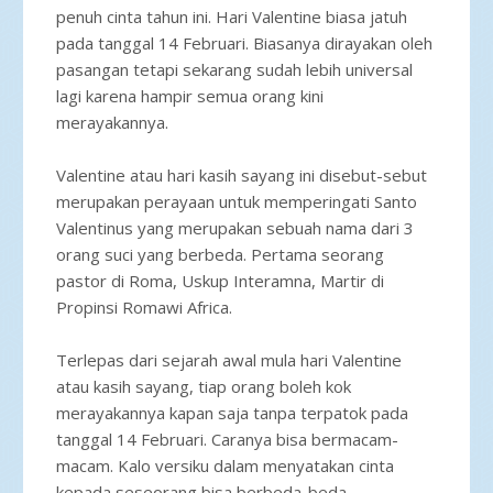
penuh cinta tahun ini. Hari Valentine biasa jatuh
pada tanggal 14 Februari. Biasanya dirayakan oleh
pasangan tetapi sekarang sudah lebih universal
lagi karena hampir semua orang kini
merayakannya.
Valentine atau hari kasih sayang ini disebut-sebut
merupakan perayaan untuk memperingati Santo
Valentinus yang merupakan sebuah nama dari 3
orang suci yang berbeda. Pertama seorang
pastor di Roma, Uskup Interamna, Martir di
Propinsi Romawi Africa.
Terlepas dari sejarah awal mula hari Valentine
atau kasih sayang, tiap orang boleh kok
merayakannya kapan saja tanpa terpatok pada
tanggal 14 Februari. Caranya bisa bermacam-
macam. Kalo versiku dalam menyatakan cinta
kepada seseorang bisa berbeda-beda.