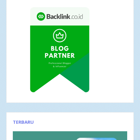
TERBARU