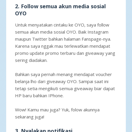
2. Follow semua akun media sosial
OYO
Untuk menyatakan cintaku ke OYO, saya follow
semua akun media sosial OYO. Baik Instagram
maupun Twitter bahkan halaman Fanspage-nya.
Karena saya nggak mau terlewatkan mendapat
promo update promo terbaru dan giveaway yang
sering diadakan.
Bahkan saya pernah menang mendapat voucher
belanja lho dari giveaway OYO. Sampai saat ini
tetap setia mengikuti semua giveaway biar dapat
HP baru bahkan IPhone.
Wow! Kamu mau juga? Yuk, folow akunnya
sekarang juga!
3. Nyalakan notifikasi