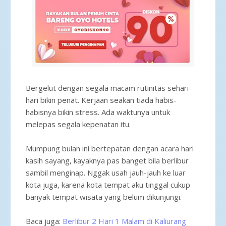
Bergelut dengan segala macam rutinitas sehari-
hari bikin penat. Kerjaan seakan tiada habis-
habisnya bikin stress. Ada waktunya untuk
melepas segala kepenatan itu.
Mumpung bulan ini bertepatan dengan acara hari
kasih sayang, kayaknya pas banget bila berlibur
sambil menginap. Nggak usah jauh-jauh ke luar
kota juga, karena kota tempat aku tinggal cukup
banyak tempat wisata yang belum dikunjungi.
Baca juga:
Berlibur 2 Hari 1 Malam di Kaliurang