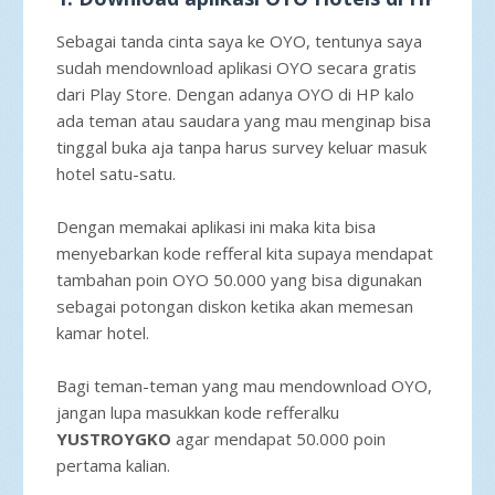
Sebagai tanda cinta saya ke OYO, tentunya saya
sudah mendownload aplikasi OYO secara gratis
dari Play Store. Dengan adanya OYO di HP kalo
ada teman atau saudara yang mau menginap bisa
tinggal buka aja tanpa harus survey keluar masuk
hotel satu-satu.
Dengan memakai aplikasi ini maka kita bisa
menyebarkan kode refferal kita supaya mendapat
tambahan poin OYO 50.000 yang bisa digunakan
sebagai potongan diskon ketika akan memesan
kamar hotel.
Bagi teman-teman yang mau mendownload OYO,
jangan lupa masukkan kode refferalku
YUSTROYGKO
agar mendapat 50.000 poin
pertama kalian.