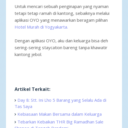
Untuk mencari sebuah penginapan yang nyaman
tetapi tetap ramah di kantong, sebaiknya melalui
aplikasi OYO yang menawarkan beragam pilihan
Hotel Murah di Yogyakarta.
Dengan aplikasi OYO, aku dan keluarga bisa deh
sering-sering staycation bareng tanpa khawatir
kantong jebol.
Artikel Terkait:
Day 8: Stt. Ini Lho 5 Barang yang Selalu Ada di
Tas Saya
Kebiasaan Makan Bersama dalam Keluarga
Tebarkan Kebaikan THR Big Ramadhan Sale
Shopee di Tengah Pandemi