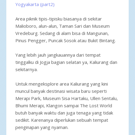
Yogyakarta (part2)
Area piknik tipis-tipisku biasanya di sekitar
Malioboro, alun-alun, Taman Sari dan Museum
Vredeburg. Sedang di alam bisa di Mangunan,
Pinus Pengger, Puncak Sosok atau Bukit Bintang.
Yang lebih jauh jangkauannya dari tempat
tinggalku di Jogja bagian selatan ya, Kaliurang dan
sekitarnya.
Untuk mengeksplore area Kaliurang yang kini
muncul banyak destinasi wisata baru seperti
Merapi Park, Museum Sisa Hartaku, Ullen Sentalu,
Bhumi Merapi, Klangon sampai The Lost World
butuh banyak waktu dan juga tenaga yang tidak
sedikit. Karenanya diperlukan sebuah tempat
penginapan yang nyaman.