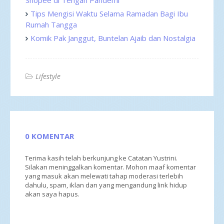
Tips Mengisi Waktu Selama Ramadan Bagi Ibu
Rumah Tangga
Komik Pak Janggut, Buntelan Ajaib dan Nostalgia
Lifestyle
0 KOMENTAR
Terima kasih telah berkunjung ke Catatan Yustrini.
Silakan meninggalkan komentar. Mohon maaf komentar
yang masuk akan melewati tahap moderasi terlebih
dahulu, spam, iklan dan yang mengandung link hidup
akan saya hapus.