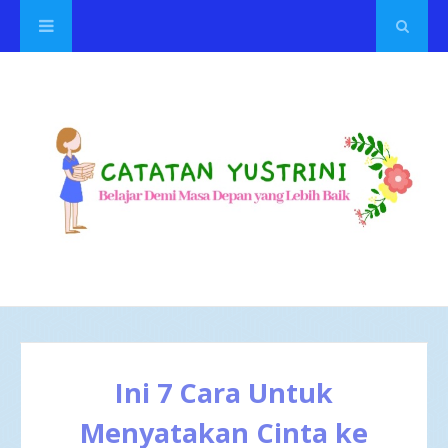
Ini 7 Cara Untuk
Menyatakan Cinta ke