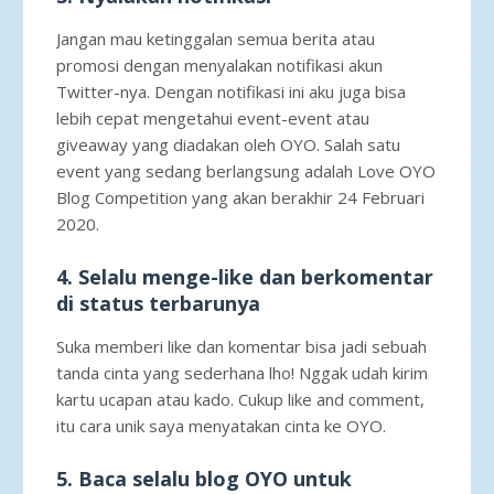
Jangan mau ketinggalan semua berita atau
promosi dengan menyalakan notifikasi akun
Twitter-nya. Dengan notifikasi ini aku juga bisa
lebih cepat mengetahui event-event atau
giveaway yang diadakan oleh OYO. Salah satu
event yang sedang berlangsung adalah Love OYO
Blog Competition yang akan berakhir 24 Februari
2020.
4. Selalu menge-like dan berkomentar
di status terbarunya
Suka memberi like dan komentar bisa jadi sebuah
tanda cinta yang sederhana lho! Nggak udah kirim
kartu ucapan atau kado. Cukup like and comment,
itu cara unik saya menyatakan cinta ke OYO.
5. Baca selalu blog OYO untuk