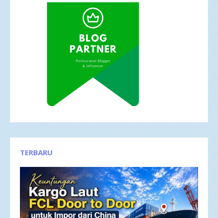
TERBARU