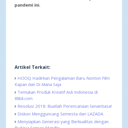
pandemi ini.
Artikel Terkait:
HOOQ Hadirkan Pengalaman Baru Nonton Film
Kapan dan Di Mana Saja
Temukan Produk Kreatif Asli Indonesia di
Blibli.com
Resolusi 2018: Buatlah Perencanaan Senantiasa!
Diskon Mengguncang Semesta dari LAZADA
Menyiapkan Generasi yang Berkualitas dengan
Budaya Sensor Mandiri