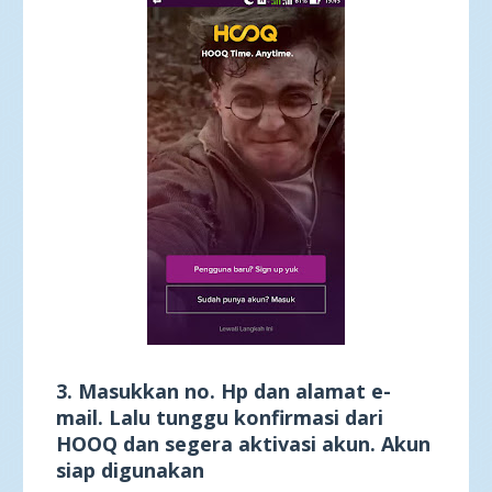
3. Masukkan no. Hp dan alamat e-
mail. Lalu tunggu konfirmasi dari
HOOQ dan segera aktivasi akun. Akun
siap digunakan