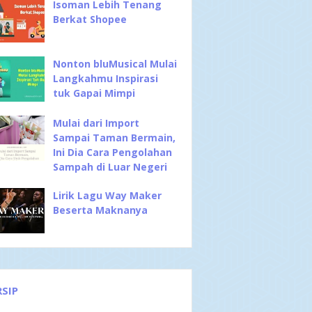
Isoman Lebih Tenang
Berkat Shopee
Nonton bluMusical Mulai
Langkahmu Inspirasi
tuk Gapai Mimpi
Mulai dari Import
Sampai Taman Bermain,
Ini Dia Cara Pengolahan
Sampah di Luar Negeri
Lirik Lagu Way Maker
Beserta Maknanya
RSIP