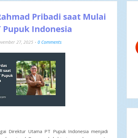
ahmad Pribadi saat Mulai
T Pupuk Indonesia
vember 27, 2025
0 Comments
ai Direktur Utama PT Pupuk Indonesia menjadi