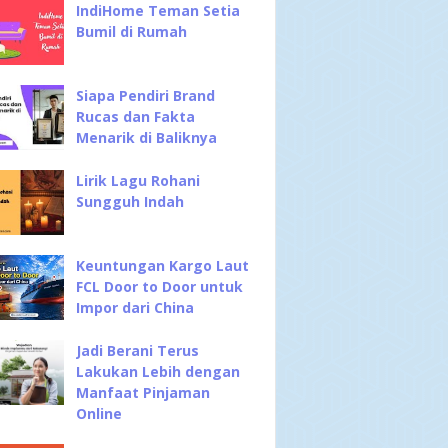
IndiHome Teman Setia
Bumil di Rumah
Siapa Pendiri Brand
Rucas dan Fakta
Menarik di Baliknya
Lirik Lagu Rohani
Sungguh Indah
Keuntungan Kargo Laut
FCL Door to Door untuk
Impor dari China
Jadi Berani Terus
Lakukan Lebih dengan
Manfaat Pinjaman
Online