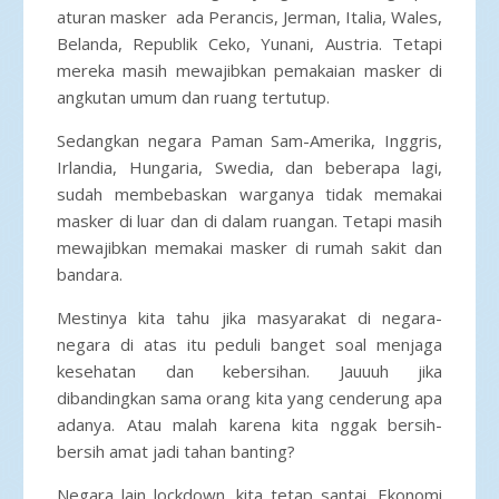
aturan masker ada Perancis, Jerman, Italia, Wales,
Belanda, Republik Ceko, Yunani, Austria. Tetapi
mereka masih mewajibkan pemakaian masker di
angkutan umum dan ruang tertutup.
Sedangkan negara Paman Sam-Amerika, Inggris,
Irlandia, Hungaria, Swedia, dan beberapa lagi,
sudah membebaskan warganya tidak memakai
masker di luar dan di dalam ruangan. Tetapi masih
mewajibkan memakai masker di rumah sakit dan
bandara.
Mestinya kita tahu jika masyarakat di negara-
negara di atas itu peduli banget soal menjaga
kesehatan dan kebersihan. Jauuuh jika
dibandingkan sama orang kita yang cenderung apa
adanya. Atau malah karena kita nggak bersih-
bersih amat jadi tahan banting?
Negara lain lockdown, kita tetap santai. Ekonomi