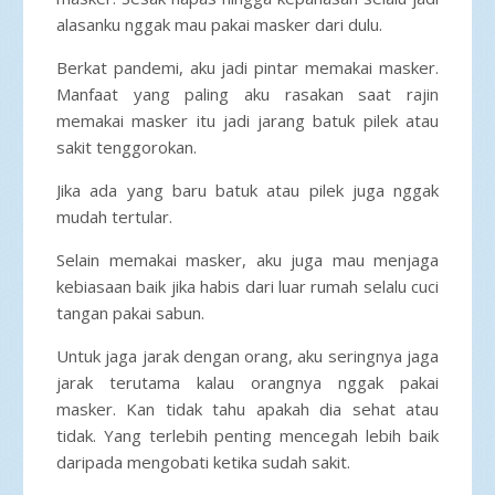
alasanku nggak mau pakai masker dari dulu.
Berkat pandemi, aku jadi pintar memakai masker.
Manfaat yang paling aku rasakan saat rajin
memakai masker itu jadi jarang batuk pilek atau
sakit tenggorokan.
Jika ada yang baru batuk atau pilek juga nggak
mudah tertular.
Selain memakai masker, aku juga mau menjaga
kebiasaan baik jika habis dari luar rumah selalu cuci
tangan pakai sabun.
Untuk jaga jarak dengan orang, aku seringnya jaga
jarak terutama kalau orangnya nggak pakai
masker. Kan tidak tahu apakah dia sehat atau
tidak. Yang terlebih penting mencegah lebih baik
daripada mengobati ketika sudah sakit.