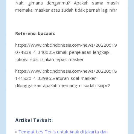
Nah, gimana denganmu? Apakah sama masih
memakai masker atau sudah tidak pernah lagi nih?
Referensi bacaan:
https://www.cnbcindonesia.com/news/20220519
074839-4-340025/simak-penjelasan-lengkap-
jokowi-soal-izinkan-lepas-masker
https://www.cnbcindonesia.com/news/20220518
141820-4-339865/aturan-soal-masker-
dilonggarkan-apakah-memang-ri-sudah-siap/2
Artikel Terkait:
Tempat Les Tenis untuk Anak di Jakarta dan