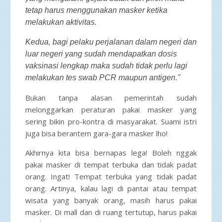
tetap harus menggunakan masker ketika
melakukan aktivitas.
Kedua, bagi pelaku perjalanan dalam negeri dan
luar negeri yang sudah mendapatkan dosis
vaksinasi lengkap maka sudah tidak perlu lagi
melakukan tes swab PCR maupun antigen."
Bukan tanpa alasan pemerintah sudah
melonggarkan peraturan pakai masker yang
sering bikin pro-kontra di masyarakat. Suami istri
juga bisa berantem gara-gara masker lho!
Akhirnya kita bisa bernapas lega! Boleh nggak
pakai masker di tempat terbuka dan tidak padat
orang. Ingat! Tempat terbuka yang tidak padat
orang. Artinya, kalau lagi di pantai atau tempat
wisata yang banyak orang, masih harus pakai
masker. Di mall dan di ruang tertutup, harus pakai