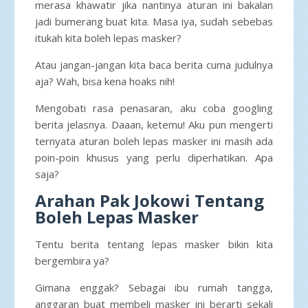
merasa khawatir jika nantinya aturan ini bakalan
jadi bumerang buat kita. Masa iya, sudah sebebas
itukah kita boleh lepas masker?
Atau jangan-jangan kita baca berita cuma judulnya
aja? Wah, bisa kena hoaks nih!
Mengobati rasa penasaran, aku coba googling
berita jelasnya. Daaan, ketemu! Aku pun mengerti
ternyata aturan boleh lepas masker ini masih ada
poin-poin khusus yang perlu diperhatikan. Apa
saja?
Arahan Pak Jokowi Tentang
Boleh Lepas Masker
Tentu berita tentang lepas masker bikin kita
bergembira ya?
Gimana enggak? Sebagai ibu rumah tangga,
anggaran buat membeli masker ini berarti sekali