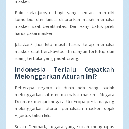
masker.
Poin selanjutnya, bagi yang rentan, memiliki
komorbid dan lansia disarankan masih memakai
masker saat beraktivitas. Dan yang batuk pilek
harus pakai masker.
Jelaskan? Jadi kita masih harus tetap memakai
masker saat beraktivitas di ruangan tertutup dan
ruang terbuka yang padat orang.
Indonesia Terlalu Cepatkah
Melonggarkan Aturan ini?
Beberapa negara di dunia ada yang sudah
melonggarkan aturan memakai masker. Negara
Denmark menjadi negara Uni Eropa pertama yang
melonggarkan aturan pemakaian masker sejak
Agustus tahun lalu.
Selain Denmark, negara yang sudah menghapus