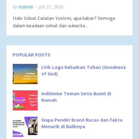
by
Yustrini
Juli 31, 2026
Halo Sobat Catatan Yustrini, apa kabar? Semoga
dalam keadaan sehat dan sukacita…
POPULAR POSTS
Lirik Lagu Kebaikan Tuhan (Goodness
of God)
IndiHome Teman Setia Bumil di
Rumah
Siapa Pendiri Brand Rucas dan Fakta
Menarik di Baliknya