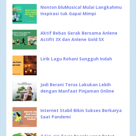
Nonton bluMusical Mulai Langkahmu
Inspirasi tuk Gapai Mimpi
Aktif Bebas Gerak Bersama Anlene
Actifit 3X dan Anlene Gold 5X
Lirik Lagu Rohani Sungguh Indah
Jadi Berani Terus Lakukan Lebih
dengan Manfaat Pinjaman Online
Internet Stabil Bikin Sukses Berkarya
Saat Pandemi