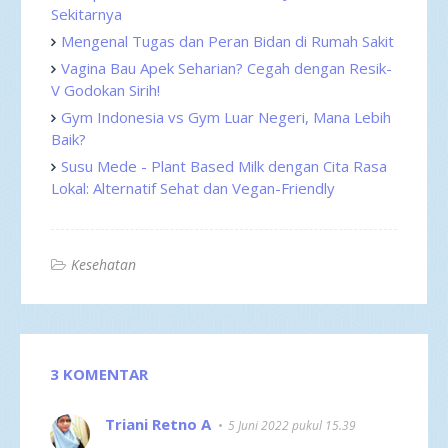
Sekitarnya
Mengenal Tugas dan Peran Bidan di Rumah Sakit
Vagina Bau Apek Seharian? Cegah dengan Resik-
V Godokan Sirih!
Gym Indonesia vs Gym Luar Negeri, Mana Lebih
Baik?
Susu Mede - Plant Based Milk dengan Cita Rasa
Lokal: Alternatif Sehat dan Vegan-Friendly
Kesehatan
3 KOMENTAR
Triani Retno A
5 Juni 2022 pukul 15.39