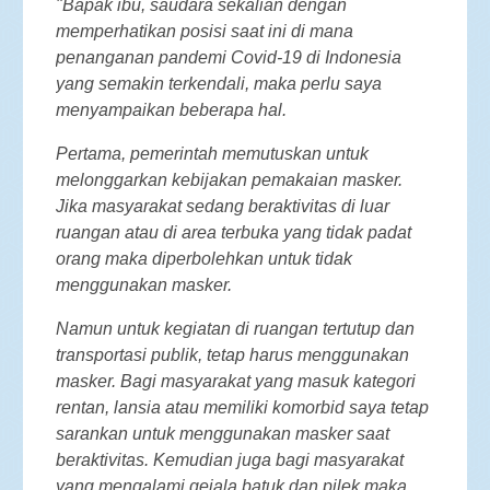
"Bapak ibu, saudara sekalian dengan
memperhatikan posisi saat ini di mana
penanganan pandemi Covid-19 di Indonesia
yang semakin terkendali, maka perlu saya
menyampaikan beberapa hal.
Pertama, pemerintah memutuskan untuk
melonggarkan kebijakan pemakaian masker.
Jika masyarakat sedang beraktivitas di luar
ruangan atau di area terbuka yang tidak padat
orang maka diperbolehkan untuk tidak
menggunakan masker.
Namun untuk kegiatan di ruangan tertutup dan
transportasi publik, tetap harus menggunakan
masker. Bagi masyarakat yang masuk kategori
rentan, lansia atau memiliki komorbid saya tetap
sarankan untuk menggunakan masker saat
beraktivitas. Kemudian juga bagi masyarakat
yang mengalami gejala batuk dan pilek maka