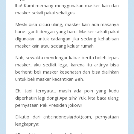
lho! Kami memang menggunakan masker kain dan
masker sekali pakai sekaligus.
Meski bisa dicuci ulang, masker kain ada masanya
harus ganti dengan yang baru. Masker sekali pakai
digunakan untuk cadangan jika sedang kehabisan
masker kain atau sedang keluar rumah.
Nah, sewaktu mendengar kabar berita boleh lepas
masker, aku sedikit lega, karena itu artinya bisa
berhenti beli masker kesehatan dan bisa dialihkan
untuk beli masker kecantikan #eh.
Eh, tapi ternyata... masih ada poin yang kudu
diperhatiin lagi dong! Apa sih? Yuk, kita baca ulang
pernyataan Pak Presiden Jokowi!
Dikutip dari cnbcindonesia(dot)com, pernyataan
lengkapnya: