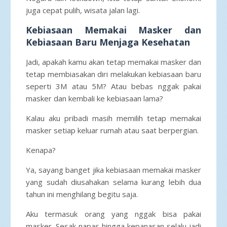
juga cepat pulih, wisata jalan lagi.
Kebiasaan Memakai Masker dan
Kebiasaan Baru Menjaga Kesehatan
Jadi, apakah kamu akan tetap memakai masker dan
tetap membiasakan diri melakukan kebiasaan baru
seperti 3M atau 5M? Atau bebas nggak pakai
masker dan kembali ke kebiasaan lama?
Kalau aku pribadi masih memilih tetap memakai
masker setiap keluar rumah atau saat berpergian.
Kenapa?
Ya, sayang banget jika kebiasaan memakai masker
yang sudah diusahakan selama kurang lebih dua
tahun ini menghilang begitu saja.
Aku termasuk orang yang nggak bisa pakai
masker. Sesak napas hingga kepanasan selalu jadi