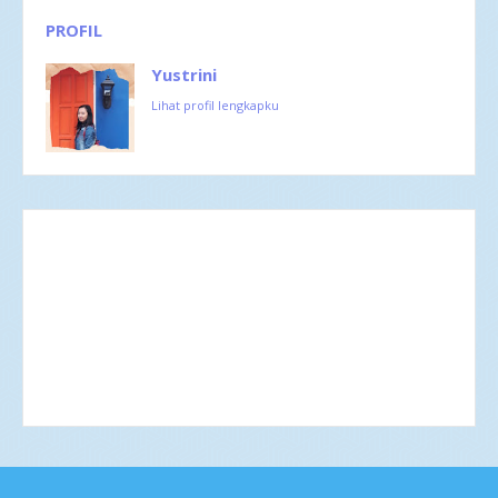
PROFIL
Yustrini
Lihat profil lengkapku