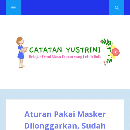
Aturan Pakai Masker
Dilonggarkan, Sudah