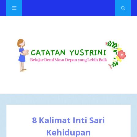
8 Kalimat Inti Sari
Kehidupan