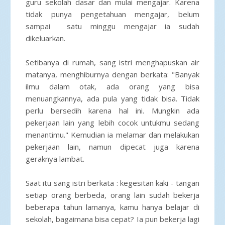
guru sekolah dasar dan mulai mengajar. Karena
tidak punya pengetahuan mengajar, belum
sampai satu minggu mengajar ia sudah
dikeluarkan.
Setibanya di rumah, sang istri menghapuskan air
matanya, menghiburnya dengan berkata: "Banyak
ilmu dalam otak, ada orang yang bisa
menuangkannya, ada pula yang tidak bisa. Tidak
perlu bersedih karena hal ini. Mungkin ada
pekerjaan lain yang lebih cocok untukmu sedang
menantimu." Kemudian ia melamar dan melakukan
pekerjaan lain, namun dipecat juga karena
geraknya lambat.
Saat itu sang istri berkata : kegesitan kaki - tangan
setiap orang berbeda, orang lain sudah bekerja
beberapa tahun lamanya, kamu hanya belajar di
sekolah, bagaimana bisa cepat? Ia pun bekerja lagi