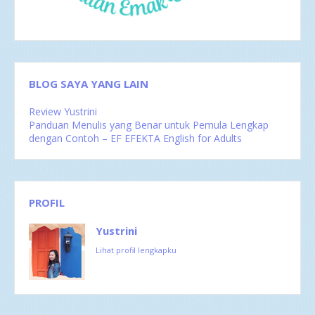
BLOG SAYA YANG LAIN
Review Yustrini
Panduan Menulis yang Benar untuk Pemula Lengkap
dengan Contoh – EF EFEKTA English for Adults
PROFIL
Yustrini
Lihat profil lengkapku