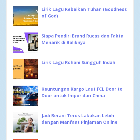
Lirik Lagu Kebaikan Tuhan (Goodness
of God)
Siapa Pendiri Brand Rucas dan Fakta
Menarik di Baliknya
Lirik Lagu Rohani Sungguh Indah
Keuntungan Kargo Laut FCL Door to
Door untuk Impor dari China
Jadi Berani Terus Lakukan Lebih
dengan Manfaat Pinjaman Online