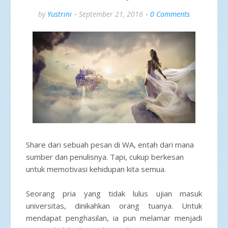
by
Yustrini
September 21, 2016
0 Comments
Share dari sebuah pesan di WA, entah dari mana
sumber dan penulisnya. Tapi, cukup berkesan
untuk memotivasi kehidupan kita semua.
Seorang pria yang tidak lulus ujian masuk
universitas, dinikahkan orang tuanya. Untuk
mendapat penghasilan, ia pun melamar menjadi