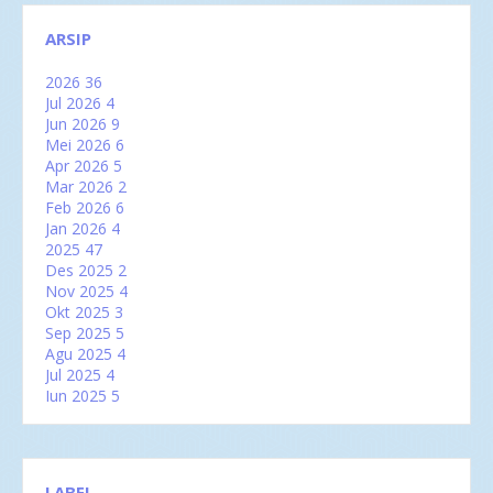
ARSIP
2026
36
Jul 2026
4
Jun 2026
9
Mei 2026
6
Apr 2026
5
Mar 2026
2
Feb 2026
6
Jan 2026
4
2025
47
Des 2025
2
Nov 2025
4
Okt 2025
3
Sep 2025
5
Agu 2025
4
Jul 2025
4
Jun 2025
5
Mei 2025
2
Apr 2025
2
Mar 2025
6
Feb 2025
3
LABEL