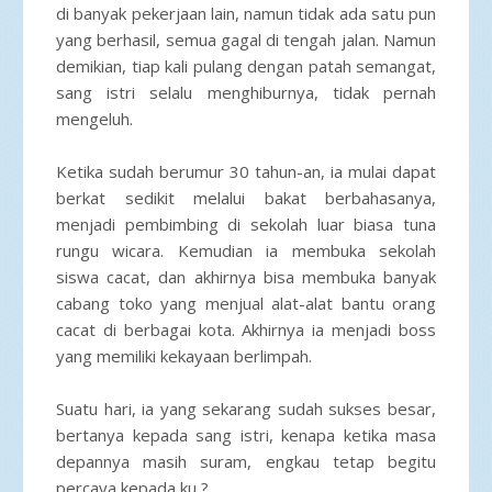
di banyak pekerjaan lain, namun tidak ada satu pun
yang berhasil, semua gagal di tengah jalan. Namun
demikian, tiap kali pulang dengan patah semangat,
sang istri selalu menghiburnya, tidak pernah
mengeluh.
Ketika sudah berumur 30 tahun-an, ia mulai dapat
berkat sedikit melalui bakat berbahasanya,
menjadi pembimbing di sekolah luar biasa tuna
rungu wicara. Kemudian ia membuka sekolah
siswa cacat, dan akhirnya bisa membuka banyak
cabang toko yang menjual alat-alat bantu orang
cacat di berbagai kota. Akhirnya ia menjadi boss
yang memiliki kekayaan berlimpah.
Suatu hari, ia yang sekarang sudah sukses besar,
bertanya kepada sang istri, kenapa ketika masa
depannya masih suram, engkau tetap begitu
percaya kepada ku ?