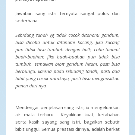
Jawaban sang istri ternyata sangat polos dan
sederhana :
Sebidang tanah yg tidak cocok ditanami gandum,
bisa dicoba untuk ditanami kacang. Jika kacang
pun tidak bisa tumbuh dengan baik, coba tanami
buah-buahan; jika buah-buahan pun tidak bisa
tumbuh, semaikan bibit gandum hitam, pasti bisa
berbunga, karena pada sebidang tanah, pasti ada
bibit yang cocok untuknya, pasti bisa menghasilkan
panen dari nya.
Mendengar penjelasan sang istri, ia mengeluarkan
air mata terharu.... Keyakinan kuat, ketabahan
serta kasih sayang sang istri, bagaikan sebutir
bibit unggul. Semua prestasi dirinya, adalah berkat