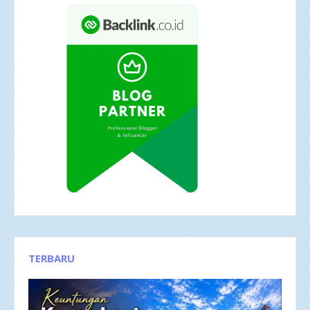
TERBARU