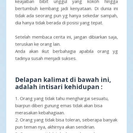
keajaiban bibit unggul yang kokoh hingga
bertumbuh kembang jadi kenyataan. Di dunia ini
tidak ada seorang pun yg hanya sekedar sampah,
dia hanya tidak berada di posisi yang tepat.
Setelah membaca cerita ini, jangan dibiarkan saja,
teruskan ke orang lain.
Anda akan ikut berbahagia apabila orang yg
tadinya susah menjadi sukses.
Delapan kalimat di bawah ini,
adalah intisari kehidupan :
1. Orang yang tidak tahu menghargai sesuatu,
biarpun diberi gunung emas tidak akan bisa
merasakan kebahagiaan.
2. Orang yang tidak bisa toleran, seberapa banyak
pun teman nya, akhirnya akan sendirian.