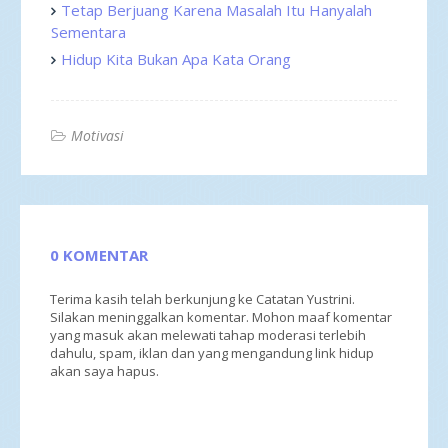
Tetap Berjuang Karena Masalah Itu Hanyalah
Sementara
Hidup Kita Bukan Apa Kata Orang
Motivasi
0 KOMENTAR
Terima kasih telah berkunjung ke Catatan Yustrini.
Silakan meninggalkan komentar. Mohon maaf komentar
yang masuk akan melewati tahap moderasi terlebih
dahulu, spam, iklan dan yang mengandung link hidup
akan saya hapus.