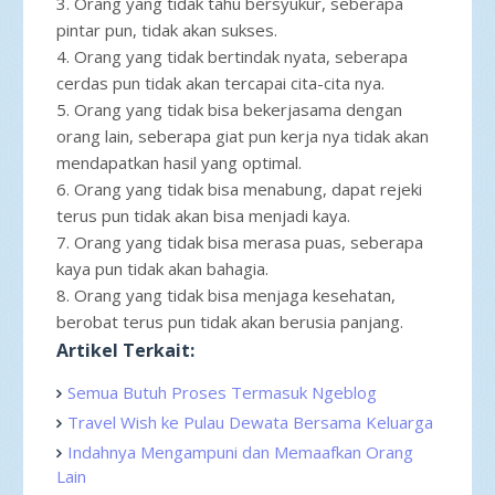
3. Orang yang tidak tahu bersyukur, seberapa
pintar pun, tidak akan sukses.
4. Orang yang tidak bertindak nyata, seberapa
cerdas pun tidak akan tercapai cita-cita nya.
5. Orang yang tidak bisa bekerjasama dengan
orang lain, seberapa giat pun kerja nya tidak akan
mendapatkan hasil yang optimal.
6. Orang yang tidak bisa menabung, dapat rejeki
terus pun tidak akan bisa menjadi kaya.
7. Orang yang tidak bisa merasa puas, seberapa
kaya pun tidak akan bahagia.
8. Orang yang tidak bisa menjaga kesehatan,
berobat terus pun tidak akan berusia panjang.
Artikel Terkait:
Semua Butuh Proses Termasuk Ngeblog
Travel Wish ke Pulau Dewata Bersama Keluarga
Indahnya Mengampuni dan Memaafkan Orang
Lain