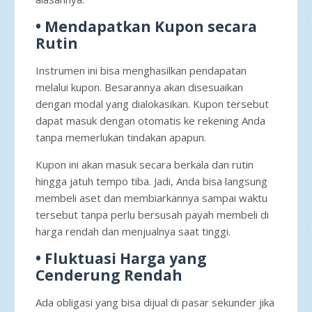
• Mendapatkan Kupon secara
Rutin
Instrumen ini bisa menghasilkan pendapatan
melalui kupon. Besarannya akan disesuaikan
dengan modal yang dialokasikan. Kupon tersebut
dapat masuk dengan otomatis ke rekening Anda
tanpa memerlukan tindakan apapun.
Kupon ini akan masuk secara berkala dan rutin
hingga jatuh tempo tiba. Jadi, Anda bisa langsung
membeli aset dan membiarkannya sampai waktu
tersebut tanpa perlu bersusah payah membeli di
harga rendah dan menjualnya saat tinggi.
• Fluktuasi Harga yang
Cenderung Rendah
Ada obligasi yang bisa dijual di pasar sekunder jika