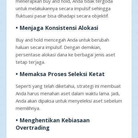
menerapkan buy and hold, Anda tidak tergoda
untuk melakukannya secara impulsif sehingga
fluktuasi pasar bisa dihadapi secara objektif.
• Menjaga Konsistensi Alokasi
Buy and hold mencegah Anda untuk berubah
haluan secara impulsif. Dengan demikian,
persentase alokasi dana ke berbagai jenis aset
tetap terjaga.
• Memaksa Proses Seleksi Ketat
Seperti yang telah diketahui, strategi ini membuat
Anda harus menahan aset dalam waktu lama. Jadi,
Anda akan dipaksa untuk menyeleksi aset sebelum
memilihnya.
• Menghentikan Kebiasaan
Overtrading