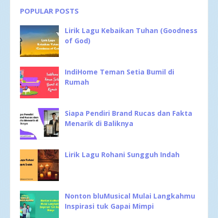
POPULAR POSTS
Lirik Lagu Kebaikan Tuhan (Goodness
of God)
IndiHome Teman Setia Bumil di
Rumah
Siapa Pendiri Brand Rucas dan Fakta
Menarik di Baliknya
Lirik Lagu Rohani Sungguh Indah
Nonton bluMusical Mulai Langkahmu
Inspirasi tuk Gapai Mimpi