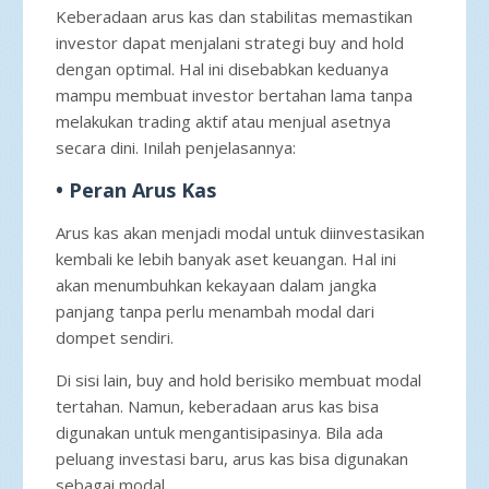
Keberadaan arus kas dan stabilitas memastikan
investor dapat menjalani strategi buy and hold
dengan optimal. Hal ini disebabkan keduanya
mampu membuat investor bertahan lama tanpa
melakukan trading aktif atau menjual asetnya
secara dini. Inilah penjelasannya:
• Peran Arus Kas
Arus kas akan menjadi modal untuk diinvestasikan
kembali ke lebih banyak aset keuangan. Hal ini
akan menumbuhkan kekayaan dalam jangka
panjang tanpa perlu menambah modal dari
dompet sendiri.
Di sisi lain, buy and hold berisiko membuat modal
tertahan. Namun, keberadaan arus kas bisa
digunakan untuk mengantisipasinya. Bila ada
peluang investasi baru, arus kas bisa digunakan
sebagai modal.