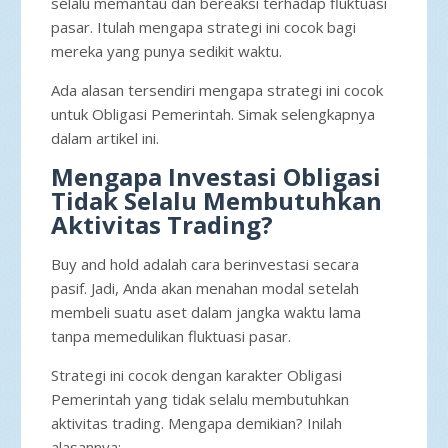
selalu memantau dan bereaksi terhadap fluktuasi
pasar. Itulah mengapa strategi ini cocok bagi
mereka yang punya sedikit waktu.
Ada alasan tersendiri mengapa strategi ini cocok
untuk Obligasi Pemerintah. Simak selengkapnya
dalam artikel ini.
Mengapa Investasi Obligasi
Tidak Selalu Membutuhkan
Aktivitas Trading?
Buy and hold adalah cara berinvestasi secara
pasif. Jadi, Anda akan menahan modal setelah
membeli suatu aset dalam jangka waktu lama
tanpa memedulikan fluktuasi pasar.
Strategi ini cocok dengan karakter Obligasi
Pemerintah yang tidak selalu membutuhkan
aktivitas trading. Mengapa demikian? Inilah
alasannya: