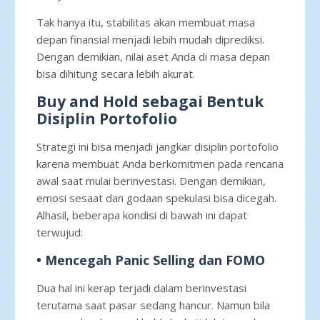
Tak hanya itu, stabilitas akan membuat masa
depan finansial menjadi lebih mudah diprediksi.
Dengan demikian, nilai aset Anda di masa depan
bisa dihitung secara lebih akurat.
Buy and Hold sebagai Bentuk
Disiplin Portofolio
Strategi ini bisa menjadi jangkar disiplin portofolio
karena membuat Anda berkomitmen pada rencana
awal saat mulai berinvestasi. Dengan demikian,
emosi sesaat dan godaan spekulasi bisa dicegah.
Alhasil, beberapa kondisi di bawah ini dapat
terwujud:
• Mencegah Panic Selling dan FOMO
Dua hal ini kerap terjadi dalam berinvestasi
terutama saat pasar sedang hancur. Namun bila