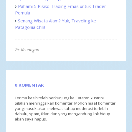
Pahami 5 Risiko Trading Emas untuk Trader
Pemula
Senang Wisata Alam? Yuk, Traveling ke
Patagonia Chili!
Keuangan
0 KOMENTAR
Terima kasih telah berkunjung ke Catatan Yustrini.
Silakan meninggalkan komentar. Mohon maaf komentar
yang masuk akan melewati tahap moderasi terlebih
dahulu, spam, iklan dan yang mengandung link hidup
akan saya hapus.