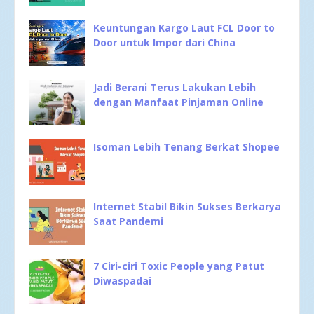
Keuntungan Kargo Laut FCL Door to
Door untuk Impor dari China
Jadi Berani Terus Lakukan Lebih
dengan Manfaat Pinjaman Online
Isoman Lebih Tenang Berkat Shopee
Internet Stabil Bikin Sukses Berkarya
Saat Pandemi
7 Ciri-ciri Toxic People yang Patut
Diwaspadai