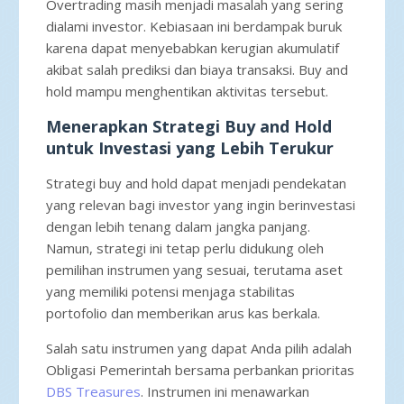
Overtrading masih menjadi masalah yang sering
dialami investor. Kebiasaan ini berdampak buruk
karena dapat menyebabkan kerugian akumulatif
akibat salah prediksi dan biaya transaksi. Buy and
hold mampu menghentikan aktivitas tersebut.
Menerapkan Strategi Buy and Hold
untuk Investasi yang Lebih Terukur
Strategi buy and hold dapat menjadi pendekatan
yang relevan bagi investor yang ingin berinvestasi
dengan lebih tenang dalam jangka panjang.
Namun, strategi ini tetap perlu didukung oleh
pemilihan instrumen yang sesuai, terutama aset
yang memiliki potensi menjaga stabilitas
portofolio dan memberikan arus kas berkala.
Salah satu instrumen yang dapat Anda pilih adalah
Obligasi Pemerintah bersama perbankan prioritas
DBS Treasures
. Instrumen ini menawarkan