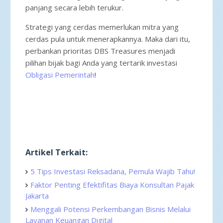
panjang secara lebih terukur.
Strategi yang cerdas memerlukan mitra yang
cerdas pula untuk menerapkannya. Maka dari itu,
perbankan prioritas DBS Treasures menjadi
pilihan bijak bagi Anda yang tertarik investasi
Obligasi Pemerintah
!
Artikel Terkait:
5 Tips Investasi Reksadana, Pemula Wajib Tahu!
Faktor Penting Efektifitas Biaya Konsultan Pajak
Jakarta
Menggali Potensi Perkembangan Bisnis Melalui
Layanan Keuangan Digital