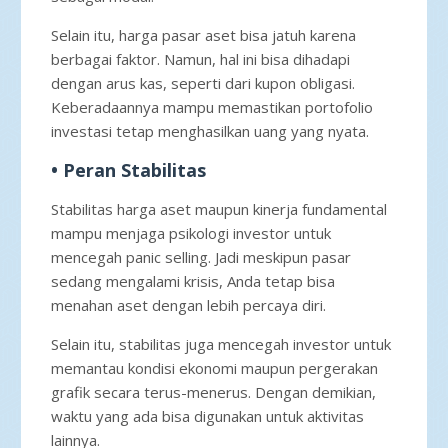
Selain itu, harga pasar aset bisa jatuh karena
berbagai faktor. Namun, hal ini bisa dihadapi
dengan arus kas, seperti dari kupon obligasi.
Keberadaannya mampu memastikan portofolio
investasi tetap menghasilkan uang yang nyata.
• Peran Stabilitas
Stabilitas harga aset maupun kinerja fundamental
mampu menjaga psikologi investor untuk
mencegah panic selling. Jadi meskipun pasar
sedang mengalami krisis, Anda tetap bisa
menahan aset dengan lebih percaya diri.
Selain itu, stabilitas juga mencegah investor untuk
memantau kondisi ekonomi maupun pergerakan
grafik secara terus-menerus. Dengan demikian,
waktu yang ada bisa digunakan untuk aktivitas
lainnya.