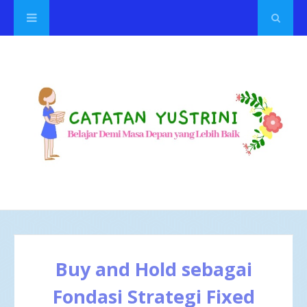
Buy and Hold sebagai
Fondasi Strategi Fixed