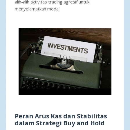
alih-alih aktivitas trading agresif untuk
menyelamatkan modal.
Peran Arus Kas dan Stabilitas
dalam Strategi Buy and Hold