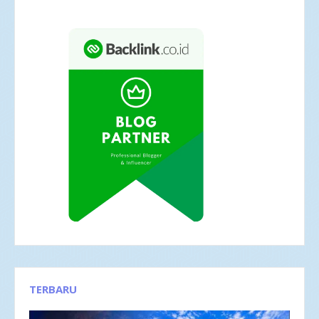
TERBARU