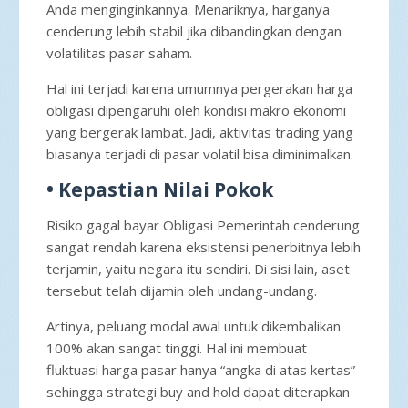
Anda menginginkannya. Menariknya, harganya
cenderung lebih stabil jika dibandingkan dengan
volatilitas pasar saham.
Hal ini terjadi karena umumnya pergerakan harga
obligasi dipengaruhi oleh kondisi makro ekonomi
yang bergerak lambat. Jadi, aktivitas trading yang
biasanya terjadi di pasar volatil bisa diminimalkan.
• Kepastian Nilai Pokok
Risiko gagal bayar Obligasi Pemerintah cenderung
sangat rendah karena eksistensi penerbitnya lebih
terjamin, yaitu negara itu sendiri. Di sisi lain, aset
tersebut telah dijamin oleh undang-undang.
Artinya, peluang modal awal untuk dikembalikan
100% akan sangat tinggi. Hal ini membuat
fluktuasi harga pasar hanya “angka di atas kertas”
sehingga strategi buy and hold dapat diterapkan