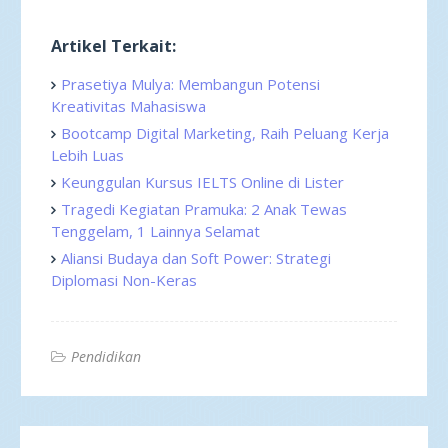
Artikel Terkait:
Prasetiya Mulya: Membangun Potensi
Kreativitas Mahasiswa
Bootcamp Digital Marketing, Raih Peluang Kerja
Lebih Luas
Keunggulan Kursus IELTS Online di Lister
Tragedi Kegiatan Pramuka: 2 Anak Tewas
Tenggelam, 1 Lainnya Selamat
Aliansi Budaya dan Soft Power: Strategi
Diplomasi Non-Keras
Pendidikan