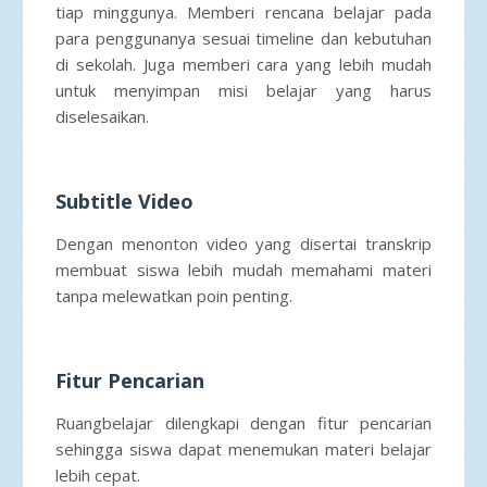
tiap minggunya. Memberi rencana belajar pada
para penggunanya sesuai timeline dan kebutuhan
di sekolah. Juga memberi cara yang lebih mudah
untuk menyimpan misi belajar yang harus
diselesaikan.
Subtitle Video
Dengan menonton video yang disertai transkrip
membuat siswa lebih mudah memahami materi
tanpa melewatkan poin penting.
Fitur Pencarian
Ruangbelajar dilengkapi dengan fitur pencarian
sehingga siswa dapat menemukan materi belajar
lebih cepat.