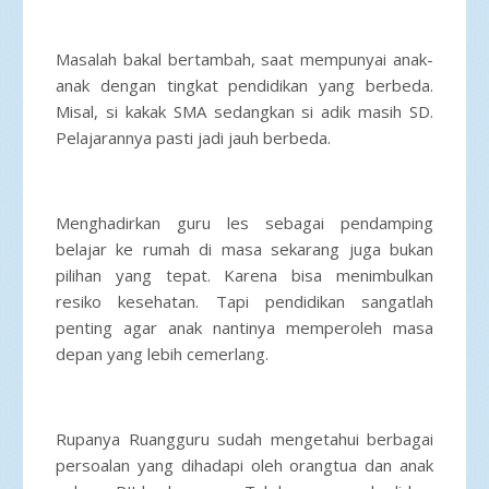
Masalah bakal bertambah, saat mempunyai anak-
anak dengan tingkat pendidikan yang berbeda.
Misal, si kakak SMA sedangkan si adik masih SD.
Pelajarannya pasti jadi jauh berbeda.
Menghadirkan guru les sebagai pendamping
belajar ke rumah di masa sekarang juga bukan
pilihan yang tepat. Karena bisa menimbulkan
resiko kesehatan. Tapi pendidikan sangatlah
penting agar anak nantinya memperoleh masa
depan yang lebih cemerlang.
Rupanya Ruangguru sudah mengetahui berbagai
persoalan yang dihadapi oleh orangtua dan anak