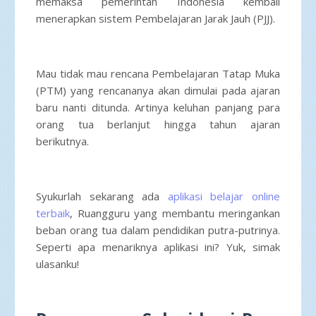
memaksa pemerintah Indonesia kembali
menerapkan sistem Pembelajaran Jarak Jauh (PJJ).
Mau tidak mau rencana Pembelajaran Tatap Muka
(PTM) yang rencananya akan dimulai pada ajaran
baru nanti ditunda. Artinya keluhan panjang para
orang tua berlanjut hingga tahun ajaran
berikutnya.
Syukurlah sekarang ada
aplikasi belajar online
terbaik
, Ruangguru yang membantu meringankan
beban orang tua dalam pendidikan putra-putrinya.
Seperti apa menariknya aplikasi ini? Yuk, simak
ulasanku!