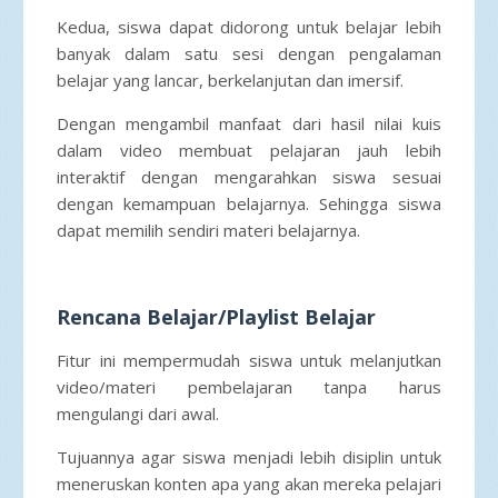
Kedua, siswa dapat didorong untuk belajar lebih
banyak dalam satu sesi dengan pengalaman
belajar yang lancar, berkelanjutan dan imersif.
Dengan mengambil manfaat dari hasil nilai kuis
dalam video membuat pelajaran jauh lebih
interaktif dengan mengarahkan siswa sesuai
dengan kemampuan belajarnya. Sehingga siswa
dapat memilih sendiri materi belajarnya.
Rencana Belajar/Playlist Belajar
Fitur ini mempermudah siswa untuk melanjutkan
video/materi pembelajaran tanpa harus
mengulangi dari awal.
Tujuannya agar siswa menjadi lebih disiplin untuk
meneruskan konten apa yang akan mereka pelajari