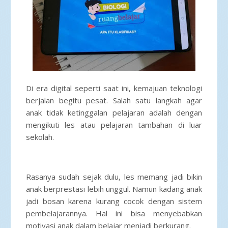
Di era digital seperti saat ini, kemajuan teknologi
berjalan begitu pesat. Salah satu langkah agar
anak tidak ketinggalan pelajaran adalah dengan
mengikuti les atau pelajaran tambahan di luar
sekolah.
Rasanya sudah sejak dulu, les memang jadi bikin
anak berprestasi lebih unggul. Namun kadang anak
jadi bosan karena kurang cocok dengan sistem
pembelajarannya. Hal ini bisa menyebabkan
motivasi anak dalam belajar menjadi berkurang.