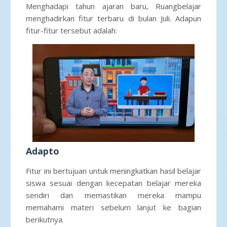
Menghadapi tahun ajaran baru, Ruangbelajar
menghadirkan fitur terbaru di bulan Juli. Adapun
fitur-fitur tersebut adalah:
Adapto
Fitur ini bertujuan untuk meningkatkan hasil belajar
siswa sesuai dengan kecepatan belajar mereka
sendiri dan memastikan mereka mampu
memahami materi sebelum lanjut ke bagian
berikutnya.