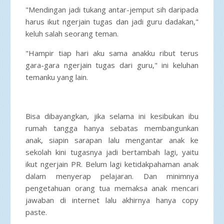
"Mendingan jadi tukang antar-jemput sih daripada
harus ikut ngerjain tugas dan jadi guru dadakan,"
keluh salah seorang teman.
"Hampir tiap hari aku sama anakku ribut terus
gara-gara ngerjain tugas dari guru," ini keluhan
temanku yang lain.
Bisa dibayangkan, jika selama ini kesibukan ibu
rumah tangga hanya sebatas membangunkan
anak, siapin sarapan lalu mengantar anak ke
sekolah kini tugasnya jadi bertambah lagi, yaitu
ikut ngerjain PR. Belum lagi ketidakpahaman anak
dalam menyerap pelajaran. Dan minimnya
pengetahuan orang tua memaksa anak mencari
jawaban di internet lalu akhirnya hanya copy
paste.