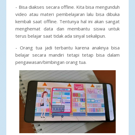
- Bisa diakses secara offline. Kita bisa mengunduh
video atau materi pembelajaran lalu bisa dibuka
kembali saat offline. Tentunya hal ini akan sangat
menghemat data dan membantu siswa untuk
terus belajar saat tidak ada sinyal sekalipun.
- Orang tua jadi terbantu karena anaknya bisa
belajar secara mandiri tetapi tetap bisa dalam
pengawasan/bimbingan orang tua.