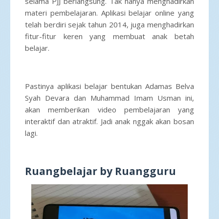
selama PJJ berlangsung. Tak hanya menghadirkan
materi pembelajaran. Aplikasi belajar online yang
telah berdiri sejak tahun 2014, juga menghadirkan
fitur-fitur keren yang membuat anak betah
belajar.
Pastinya aplikasi belajar bentukan Adamas Belva
Syah Devara dan Muhammad Imam Usman ini,
akan memberikan video pembelajaran yang
interaktif dan atraktif. Jadi anak nggak akan bosan
lagi.
Ruangbelajar by Ruangguru