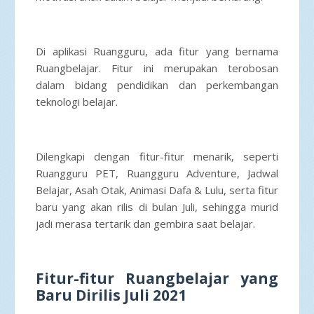
Di aplikasi Ruangguru, ada fitur yang bernama
Ruangbelajar. Fitur ini merupakan terobosan
dalam bidang pendidikan dan perkembangan
teknologi belajar.
Dilengkapi dengan fitur-fitur menarik, seperti
Ruangguru PET, Ruangguru Adventure, Jadwal
Belajar, Asah Otak, Animasi Dafa & Lulu, serta fitur
baru yang akan rilis di bulan Juli, sehingga murid
jadi merasa tertarik dan gembira saat belajar.
Fitur-fitur Ruangbelajar yang
Baru Dirilis Juli 2021