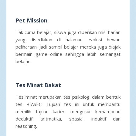
Pet Mission
Tak cuma belajar, siswa juga diberikan misi harian
yang disediakan di halaman evolusi hewan
peliharaan. Jadi sambil belajar mereka juga diajak
bermain game online sehingga lebih semangat
belajar.
Tes Minat Bakat
Tes minat merupakan tes psikologi dalam bentuk
tes RIASEC. Tujuan tes ini untuk membantu
memilih tujuan karier, mengukur kemampuan
deduktif, aritmatika, spasial, induktif dan
reasoning.