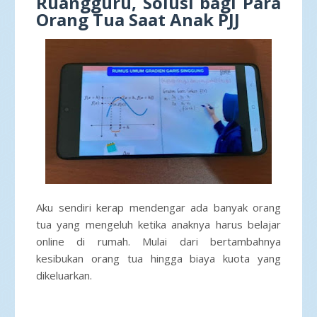
Ruangguru, Solusi bagi Para
Orang Tua Saat Anak PJJ
Aku sendiri kerap mendengar ada banyak orang
tua yang mengeluh ketika anaknya harus belajar
online di rumah. Mulai dari bertambahnya
kesibukan orang tua hingga biaya kuota yang
dikeluarkan.