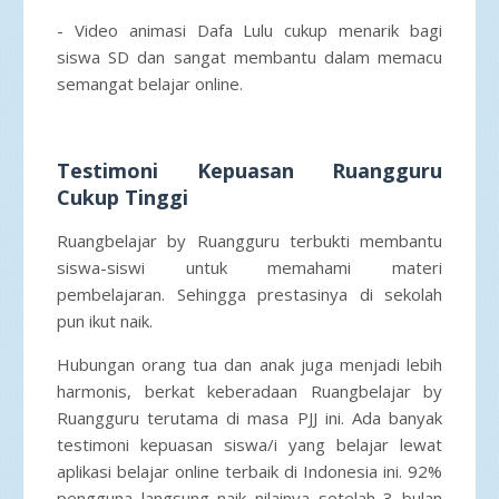
- Video animasi Dafa Lulu cukup menarik bagi
siswa SD dan sangat membantu dalam memacu
semangat belajar online.
Testimoni Kepuasan Ruangguru
Cukup Tinggi
Ruangbelajar by Ruangguru terbukti membantu
siswa-siswi untuk memahami materi
pembelajaran. Sehingga prestasinya di sekolah
pun ikut naik.
Hubungan orang tua dan anak juga menjadi lebih
harmonis, berkat keberadaan Ruangbelajar by
Ruangguru terutama di masa PJJ ini. Ada banyak
testimoni kepuasan siswa/i yang belajar lewat
aplikasi belajar online terbaik di Indonesia ini. 92%
pengguna langsung naik nilainya setelah 3 bulan