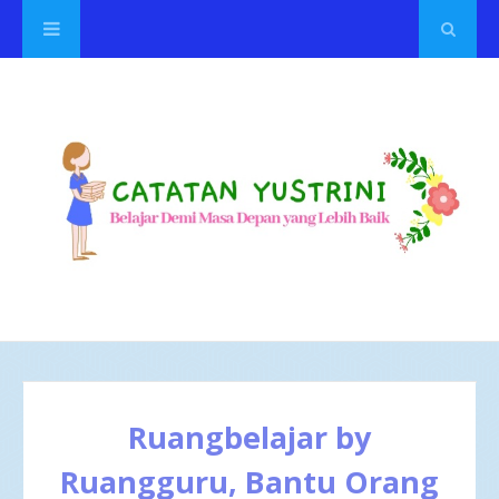
Ruangbelajar by
Ruangguru, Bantu Orang