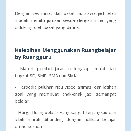
Dengan tes minat dan bakat ini, siswa jadi lebih
mudah memilih jurusan sesuai dengan minat yang
didukung oleh bakat yang dimiliki.
Kelebihan Menggunakan Ruangbelajar
by Ruangguru
- Materi pembelajaran terlengkap, mulai dari
tingkat SD, SMP, SMA dan SMK.
- Tersedia puluhan ribu video animasi dan latihan
soal yang membuat anak-anak jadi semangat
belajar.
- Harga Ruangbelajar yang sangat terjangkau dan
lebih murah dibanding dengan aplikasi belajar
online serupa.