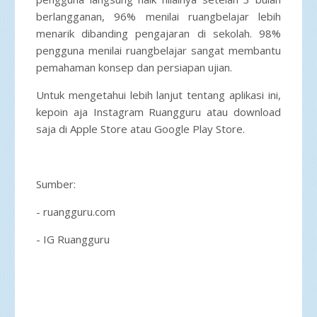
berlangganan, 96% menilai ruangbelajar lebih
menarik dibanding pengajaran di sekolah. 98%
pengguna menilai ruangbelajar sangat membantu
pemahaman konsep dan persiapan ujian.
Untuk mengetahui lebih lanjut tentang aplikasi ini,
kepoin aja Instagram Ruangguru atau download
saja di Apple Store atau Google Play Store.
Sumber:
- ruangguru.com
- IG Ruangguru