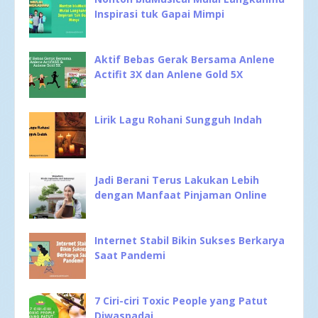
Inspirasi tuk Gapai Mimpi
Aktif Bebas Gerak Bersama Anlene
Actifit 3X dan Anlene Gold 5X
Lirik Lagu Rohani Sungguh Indah
Jadi Berani Terus Lakukan Lebih
dengan Manfaat Pinjaman Online
Internet Stabil Bikin Sukses Berkarya
Saat Pandemi
7 Ciri-ciri Toxic People yang Patut
Diwaspadai