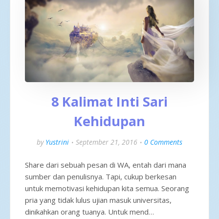
8 Kalimat Inti Sari
Kehidupan
by
Yustrini
September 21, 2016
0 Comments
Share dari sebuah pesan di WA, entah dari mana
sumber dan penulisnya. Tapi, cukup berkesan
untuk memotivasi kehidupan kita semua. Seorang
pria yang tidak lulus ujian masuk universitas,
dinikahkan orang tuanya. Untuk mend…