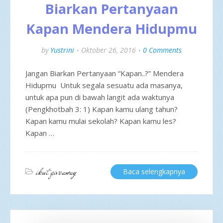
Biarkan Pertanyaan
Kapan Mendera Hidupmu
by
Yustrini
Oktober 26, 2016
0 Comments
Jangan Biarkan Pertanyaan “Kapan..?” Mendera
Hidupmu Untuk segala sesuatu ada masanya,
untuk apa pun di bawah langit ada waktunya
(Pengkhotbah 3: 1) Kapan kamu ulang tahun?
Kapan kamu mulai sekolah? Kapan kamu les?
Kapan …
ikut giveaway
Baca selengkapnya