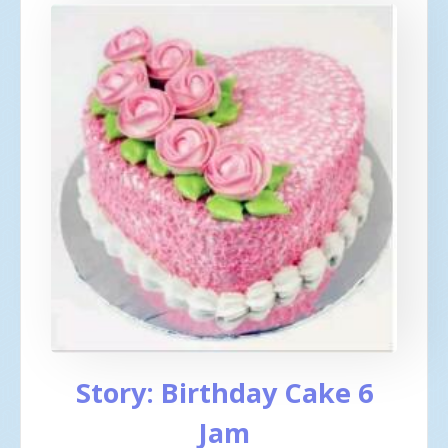
Story: Birthday Cake 6
Jam