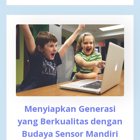
Menyiapkan Generasi
yang Berkualitas dengan
Budaya Sensor Mandiri