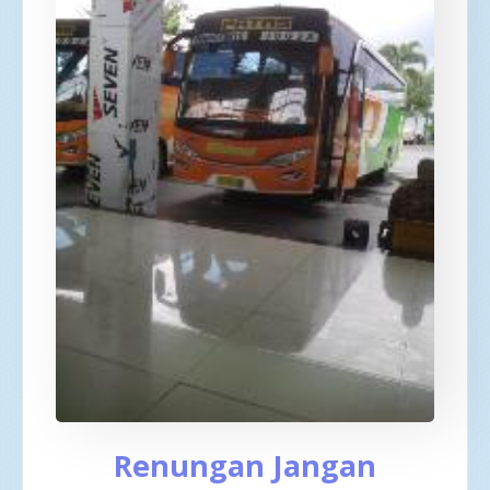
Renungan Jangan