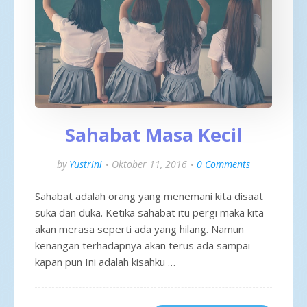
Sahabat Masa Kecil
by
Yustrini
Oktober 11, 2016
0 Comments
Sahabat adalah orang yang menemani kita disaat
suka dan duka. Ketika sahabat itu pergi maka kita
akan merasa seperti ada yang hilang. Namun
kenangan terhadapnya akan terus ada sampai
kapan pun Ini adalah kisahku …