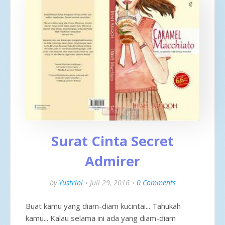
Surat Cinta Secret
Admirer
by
Yustrini
Juli 29, 2016
0 Comments
Buat kamu yang diam-diam kucintai... Tahukah
kamu... Kalau selama ini ada yang diam-diam