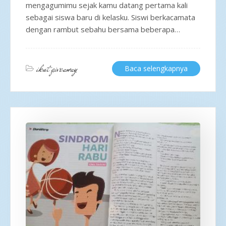
mengagumimu sejak kamu datang pertama kali
sebagai siswa baru di kelasku. Siswi berkacamata
dengan rambut sebahu bersama beberapa…
ikut giveaway
Baca selengkapnya